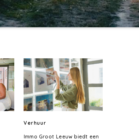
Verhuur
Immo Groot Leeuw biedt een