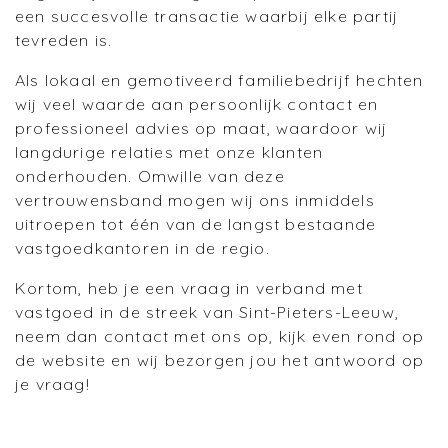
een succesvolle transactie waarbij elke partij
tevreden is.
Als lokaal en gemotiveerd familiebedrijf hechten
wij veel waarde aan persoonlijk contact en
professioneel advies op maat, waardoor wij
langdurige relaties met onze klanten
onderhouden. Omwille van deze
vertrouwensband mogen wij ons inmiddels
uitroepen tot één van de langst bestaande
vastgoedkantoren in de regio.
Kortom, heb je een vraag in verband met
vastgoed in de streek van Sint-Pieters-Leeuw,
neem dan contact met ons op, kijk even rond op
de website en wij bezorgen jou het antwoord op
je vraag!