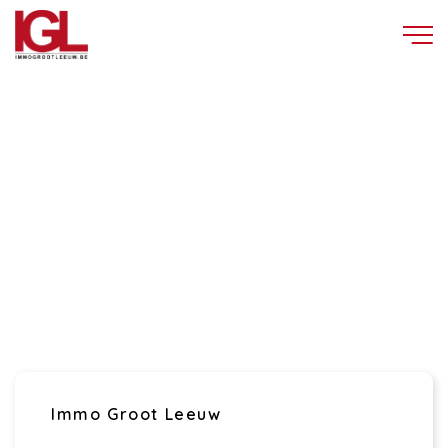
Immo Groot Leeuw