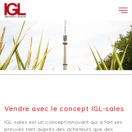
Vendre avec le concept IGL-sales
IGL-sales est un concept innovant qui a fait ses
preuves tant auprès des acheteurs que des