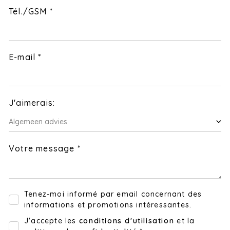
Tél./GSM *
E-mail *
J'aimerais:
Votre message *
Tenez-moi informé par email concernant des
informations et promotions intéressantes.
J'accepte les
conditions d'utilisation
et la