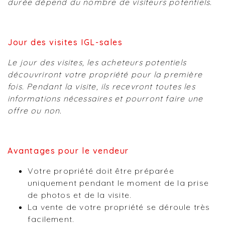
durée dépend du nombre de visiteurs potentiels.
Jour des visites IGL-sales
Le jour des visites, les acheteurs potentiels
découvriront votre propriété pour la première
fois. Pendant la visite, ils recevront toutes les
informations nécessaires et pourront faire une
offre ou non.
Avantages pour le vendeur
Votre propriété doit être préparée
uniquement pendant le moment de la prise
de photos et de la visite.
La vente de votre propriété se déroule très
facilement.