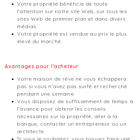
Votre propriété bénéficie de toute
l'attention sur notre site Web, sur tous les
sites Web de premier plan et dans divers
médias.
Votre propriété est vendue au prix le plus
élevé du marché.
Avantages pour l'acheteur
Votre maison de rêve ne vous échappera
pas si vous n'avez pas surfé et recherché
pendant une semaine.
Vous disposez de suffisamment de temps à
l'avance pour obtenir les conseils
nécessaires sur la propriété, aller à la
banque, contacter un entrepreneur ou un
architecte.
Si vous le souhaitez, vous pouvez faire une