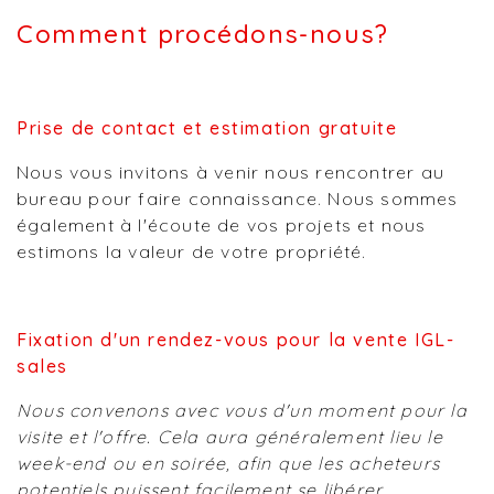
Comment procédons-nous?
Prise de contact et estimation gratuite
Nous vous invitons à venir nous rencontrer au
bureau pour faire connaissance. Nous sommes
également à l'écoute de vos projets et nous
estimons la valeur de votre propriété.
Fixation d'un rendez-vous pour la vente IGL-
sales
Nous convenons avec vous d'un moment pour la
visite et l'offre. Cela aura généralement lieu le
week-end ou en soirée, afin que les acheteurs
potentiels puissent facilement se libérer.