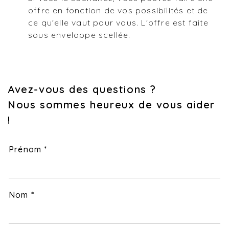
offre en fonction de vos possibilités et de
ce qu'elle vaut pour vous. L'offre est faite
sous enveloppe scellée.
Avez-vous des questions ?
Nous sommes heureux de vous aider
!
Prénom *
Nom *