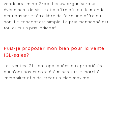
vendeurs. Immo Groot Leeuw organisera un
événement de visite et d'offre où tout le monde
peut passer et être libre de faire une offre ou
non. Le concept est simple. Le prix mentionné est
toujours un prix indicatif.
Puis-je proposer mon bien pour la vente
IGL-sales?
Les ventes IGL sont appliquées aux propriétés
qui n'ont pas encore été mises sur le marché
immobilier afin de créer un élan maximal.