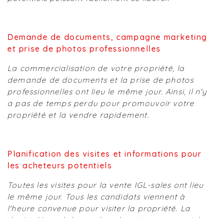
Demande de documents, campagne marketing
et prise de photos professionnelles
La commercialisation de votre propriété, la
demande de documents et la prise de photos
professionnelles ont lieu le même jour. Ainsi, il n'y
a pas de temps perdu pour promouvoir votre
propriété et la vendre rapidement.
Planification des visites et informations pour
les acheteurs potentiels
Toutes les visites pour la vente IGL-sales ont lieu
le même jour. Tous les candidats viennent à
l'heure convenue pour visiter la propriété. La