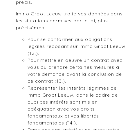
précis.
Immo Groot Leeuw traite vos données dans
les situations permises par la loi, plus
précisément :
Pour se conformer aux obligations
légales reposant sur Immo Groot Leeuw
(12.).
Pour mettre en oeuvre un contrat avec
vous ou prendre certaines mesures à
votre demande avant la conclusion de
ce contrat (13.).
Représenter les intérêts légitimes de
Immo Groot Leeuw, dans le cadre de
quoi ces intérêts sont mis en
adéquation avec vos droits
fondamentaux et vos libertés
fondamentales (14.).
Dans des cas spécifiques, avec votre