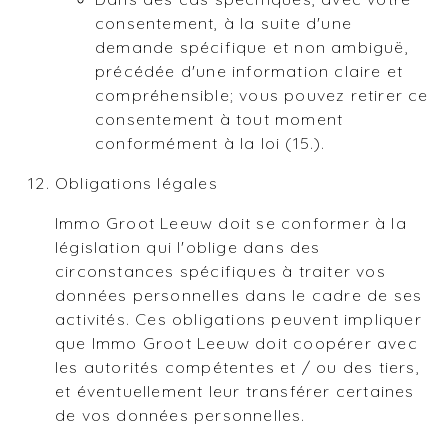
consentement, à la suite d'une
demande spécifique et non ambiguë,
précédée d'une information claire et
compréhensible; vous pouvez retirer ce
consentement à tout moment
conformément à la loi (15.).
Obligations légales
Immo Groot Leeuw doit se conformer à la
législation qui l'oblige dans des
circonstances spécifiques à traiter vos
données personnelles dans le cadre de ses
activités. Ces obligations peuvent impliquer
que Immo Groot Leeuw doit coopérer avec
les autorités compétentes et / ou des tiers,
et éventuellement leur transférer certaines
de vos données personnelles.