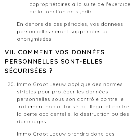
copropriétaires à la suite de l'exercice
de la fonction de syndic
En dehors de ces périodes, vos données
personnelles seront supprimées ou
anonymisées.
VII. COMMENT VOS DONNÉES
PERSONNELLES SONT-ELLES
SÉCURISÉES ?
Immo Groot Leeuw applique des normes
strictes pour protéger les données
personnelles sous son contrôle contre le
traitement non autorisé ou illégal et contre
la perte accidentelle, la destruction ou des
dommages.
Immo Groot Leeuw prendra donc des