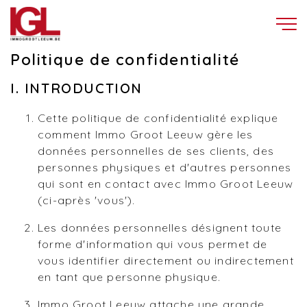
Politique de confidentialité
I. INTRODUCTION
Cette politique de confidentialité explique
comment Immo Groot Leeuw gère les
données personnelles de ses clients, des
personnes physiques et d'autres personnes
qui sont en contact avec Immo Groot Leeuw
(ci-après 'vous').
Les données personnelles désignent toute
forme d'information qui vous permet de
vous identifier directement ou indirectement
en tant que personne physique.
Immo Groot Leeuw attache une grande