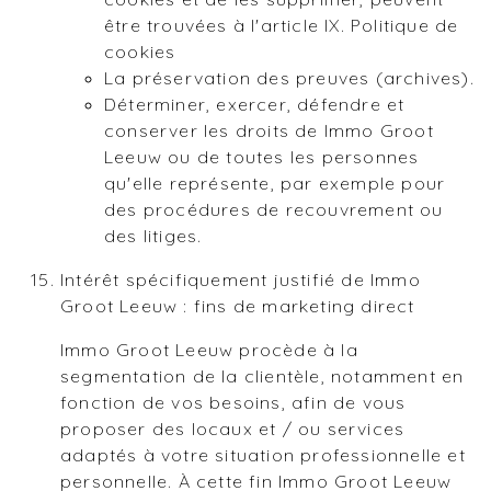
être trouvées à l'article IX. Politique de
cookies
La préservation des preuves (archives).
Déterminer, exercer, défendre et
conserver les droits de Immo Groot
Leeuw ou de toutes les personnes
qu'elle représente, par exemple pour
des procédures de recouvrement ou
des litiges.
Intérêt spécifiquement justifié de Immo
Groot Leeuw : fins de marketing direct
Immo Groot Leeuw procède à la
segmentation de la clientèle, notamment en
fonction de vos besoins, afin de vous
proposer des locaux et / ou services
adaptés à votre situation professionnelle et
personnelle. À cette fin Immo Groot Leeuw