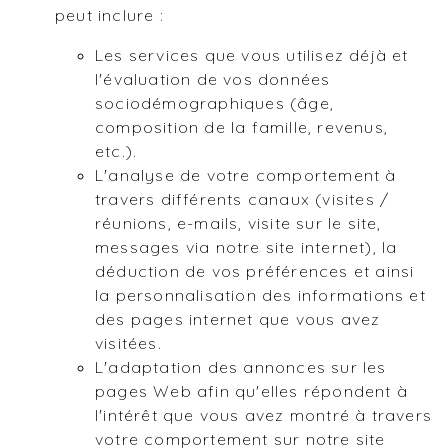
peut inclure :
Les services que vous utilisez déjà et
l'évaluation de vos données
sociodémographiques (âge,
composition de la famille, revenus,
etc.).
L'analyse de votre comportement à
travers différents canaux (visites /
réunions, e-mails, visite sur le site,
messages via notre site internet), la
déduction de vos préférences et ainsi
la personnalisation des informations et
des pages internet que vous avez
visitées.
L'adaptation des annonces sur les
pages Web afin qu'elles répondent à
l'intérêt que vous avez montré à travers
votre comportement sur notre site