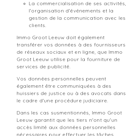
La commercialisation de ses activités,
l'organisation d'événements et la
gestion de la communication avec les
clients.
Immo Groot Leeuw doit également
transférer vos données à des fournisseurs
de réseaux sociaux et en ligne, que Immo
Groot Leeuw utilise pour la fourniture de
services de publicité.
Vos données personnelles peuvent
également être communiquées à des
huissiers de justice ou à des avocats dans
le cadre d'une procédure judiciaire.
Dans les cas susmentionnés, Immo Groot
Leeuw garantit que les tiers n'ont qu'un
accès limité aux données personnelles
nécessaires pour effectuer les tâches