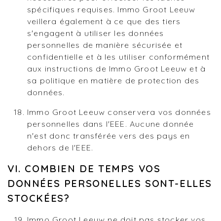
spécifiques requises. Immo Groot Leeuw
veillera également à ce que des tiers
s'engagent à utiliser les données
personnelles de manière sécurisée et
confidentielle et à les utiliser conformément
aux instructions de Immo Groot Leeuw et à
sa politique en matière de protection des
données.
Immo Groot Leeuw conservera vos données
personnelles dans l'EEE. Aucune donnée
n'est donc transférée vers des pays en
dehors de l'EEE.
VI. COMBIEN DE TEMPS VOS
DONNÉES PERSONELLES SONT-ELLES
STOCKÉES?
Immo Groot Leeuw ne doit pas stocker vos