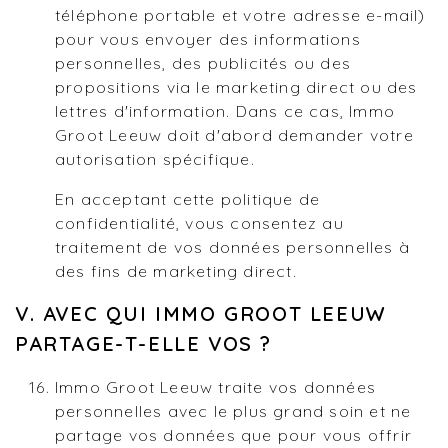
téléphone portable et votre adresse e-mail)
pour vous envoyer des informations
personnelles, des publicités ou des
propositions via le marketing direct ou des
lettres d'information. Dans ce cas, Immo
Groot Leeuw doit d'abord demander votre
autorisation spécifique.
En acceptant cette politique de
confidentialité, vous consentez au
traitement de vos données personnelles à
des fins de marketing direct.
V. AVEC QUI IMMO GROOT LEEUW
PARTAGE-T-ELLE VOS ?
Immo Groot Leeuw traite vos données
personnelles avec le plus grand soin et ne
partage vos données que pour vous offrir