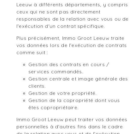
Leeuw à différents départements, y compris
ceux qui ne sont pas directement
responsables de la relation avec vous ou de
l'exécution d'un contrat spécifique.
Plus précisément, Immo Groot Leeuw traite
vos données lors de l'exécution de contrats
comme suit :
Gestion des contrats en cours /
services commandés.
Gestion centrale et image générale des
clients.
Gestion de votre propriété.
Gestion de la copropriété dont vous
êtes copropriétaire.
Immo Groot Leeuw peut traiter vos données
personnelles à d'autres fins dans le cadre
de la relation avec vous et de l'exécution