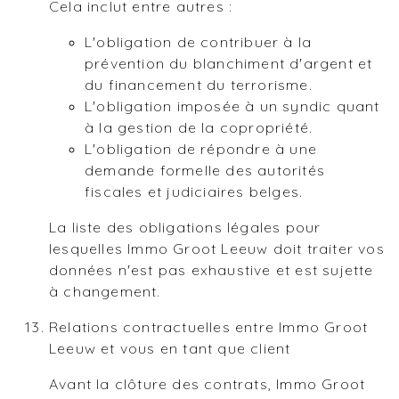
Cela inclut entre autres :
L'obligation de contribuer à la
prévention du blanchiment d'argent et
du financement du terrorisme.
L'obligation imposée à un syndic quant
à la gestion de la copropriété.
L'obligation de répondre à une
demande formelle des autorités
fiscales et judiciaires belges.
La liste des obligations légales pour
lesquelles Immo Groot Leeuw doit traiter vos
données n'est pas exhaustive et est sujette
à changement.
Relations contractuelles entre Immo Groot
Leeuw et vous en tant que client
Avant la clôture des contrats, Immo Groot