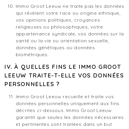
Immo Groot Leeuw ne traite pas les données
qui révèlent votre race ou origine ethnique,
vos opinions politiques, croyances
religieuses ou philosophiques, votre
appartenance syndicale, vos données sur la
santé ou la vie ou orientation sexuelle,
données génétiques ou données
biométriques.
IV. À QUELLES FINS LE IMMO GROOT
LEEUW TRAITE-T-ELLE VOS DONNÉES
PERSONNELLES ?
Immo Groot Leeuw recueille et traite vos
données personnelles uniquement aux fins
décrites ci-dessous. Immo Groot Leeuw
garantit que seules les données nécessaires
et pertinentes sont traitées dans un but