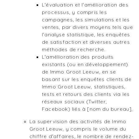
L'évaluation et l'amélioration des
processus, y compris les
campagnes, les simulations et les
ventes, par divers moyens tels que
l'analyse statistique, les enquêtes
de satisfaction et diverses autres
méthodes de recherche.
L'amélioration des produits
existants (ou en développement)
de Immo Groot Leeuw, en se
basant sur les enquêtes clients de
Immo Groot Leeuw, statistiques,
tests et retours des clients via les
réseaux sociaux (Twitter,
Facebook) liés à [nom du bureau],
La supervision des activités de Immo
Groot Leeuw, y compris le volume du
chiffre d'affaires, le nombre de rendez-