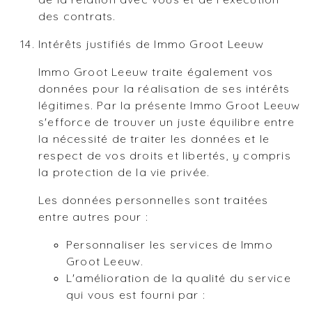
des contrats.
Intérêts justifiés de Immo Groot Leeuw
Immo Groot Leeuw traite également vos
données pour la réalisation de ses intérêts
légitimes. Par la présente Immo Groot Leeuw
s'efforce de trouver un juste équilibre entre
la nécessité de traiter les données et le
respect de vos droits et libertés, y compris
la protection de la vie privée.
Les données personnelles sont traitées
entre autres pour :
Personnaliser les services de Immo
Groot Leeuw.
L'amélioration de la qualité du service
qui vous est fourni par :