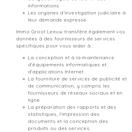
informations
Les organes d'investigation judiciaire à
leur demande expresse
Immo Groot Leeuw transfère également vos
données à des fournisseurs de services
spécifiques pour vous aider à :
La conception et à la maintenance
d'équipements informatiques et
d'applications Internet.
La fourniture de services de publicité et
de communication, y compris les
fournisseurs de réseaux sociaux et en
ligne.
La préparation des rapports et des
statistiques, l'impression des
documents et la conception des
produits ou des services.