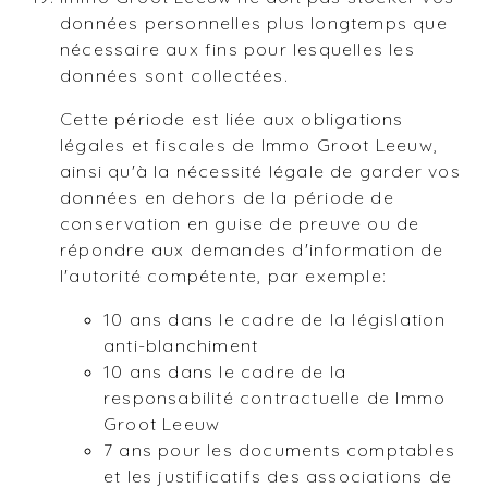
données personnelles plus longtemps que
nécessaire aux fins pour lesquelles les
données sont collectées.
Cette période est liée aux obligations
légales et fiscales de Immo Groot Leeuw,
ainsi qu'à la nécessité légale de garder vos
données en dehors de la période de
conservation en guise de preuve ou de
répondre aux demandes d'information de
l'autorité compétente, par exemple:
10 ans dans le cadre de la législation
anti-blanchiment
10 ans dans le cadre de la
responsabilité contractuelle de Immo
Groot Leeuw
7 ans pour les documents comptables
et les justificatifs des associations de