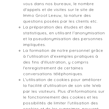
vous dans nos bureaux, le nombre
d'appels et de visites sur le site de
Immo Groot Leeuw, la nature des
questions posées par les clients etc.
La préparation des études et des
statistiques, en utilisant l'anonymisation
et la pseudonymisation des personnes
impliquées.
La formation de notre personnel grâce
à l'utilisation d'exemples pratiques à
des fins d'illustration, y compris
l'enregistrement de certaines
conversations téléphoniques.
L'utilisation de cookies pour améliorer
la facilité d'utilisation de son site Web
par les visiteurs. Plus d'informations sur
le fonctionnement des cookies et les
possibilités de limiter l'utilisation des
cookies et de les supprimer, peuvent