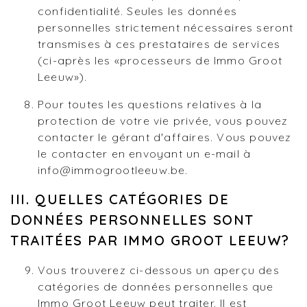
confidentialité. Seules les données
personnelles strictement nécessaires seront
transmises à ces prestataires de services
(ci-après les «processeurs de Immo Groot
Leeuw»).
Pour toutes les questions relatives à la
protection de votre vie privée, vous pouvez
contacter le gérant d'affaires. Vous pouvez
le contacter en envoyant un e-mail à
info@immogrootleeuw.be.
III. QUELLES CATÉGORIES DE
DONNÉES PERSONNELLES SONT
TRAITÉES PAR IMMO GROOT LEEUW?
Vous trouverez ci-dessous un aperçu des
catégories de données personnelles que
Immo Groot Leeuw peut traiter. Il est