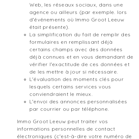
Web, les réseaux sociaux, dans une
agence ou ailleurs (par exemple. lors
d'événements où Immo Groot Leeuw
était présente).
La simplification du fait de remplir des
formulaires en remplissant déjà
certains champs avec des données
déjà connues et en vous demandant de
vérifier l'exactitude de ces données et
de les mettre à jour si nécessaire.
L'évaluation des moments clés pour
lesquels certains services vous
conviendraient le mieux.
L'envoi des annonces personnalisées
par courrier ou par téléphone.
Immo Groot Leeuw peut traiter vos
informations personnelles de contact
électroniques (c'est-à-dire votre numéro de