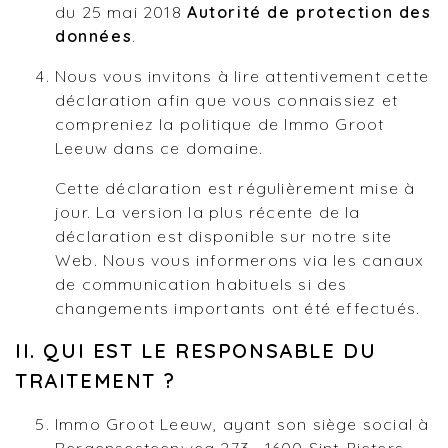
du 25 mai 2018
Autorité de protection des
données
.
Nous vous invitons à lire attentivement cette
déclaration afin que vous connaissiez et
compreniez la politique de Immo Groot
Leeuw dans ce domaine.
Cette déclaration est régulièrement mise à
jour. La version la plus récente de la
déclaration est disponible sur notre site
Web. Nous vous informerons via les canaux
de communication habituels si des
changements importants ont été effectués.
II. QUI EST LE RESPONSABLE DU
TRAITEMENT ?
Immo Groot Leeuw, ayant son siège social à