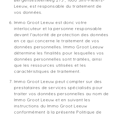
Bergensesteenweg 273 , 1600 Sint-Pieters-
Leeuw, est responsable du traitement de
vos données.
Immo Groot Leeuw est donc votre
interlocuteur et la personne responsable
devant l'autorité de protection des données
en ce qui concerne le traitement de vos
données personnelles. Immo Groot Leeuw
détermine les finalités pour lesquelles vos
données personnelles sont traitées, ainsi
que les ressources utilisées et les
caractéristiques de traitement.
Immo Groot Leeuw peut compter sur des
prestataires de services spécialisés pour
traiter vos données personnelles au nom de
Immo Groot Leeuw et en suivant les
instructions du Immo Groot Leeuw
conformément à la présente Politique de