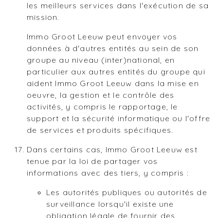
les meilleurs services dans l'exécution de sa
mission.
Immo Groot Leeuw peut envoyer vos
données à d'autres entités au sein de son
groupe au niveau (inter)national, en
particulier aux autres entités du groupe qui
aident Immo Groot Leeuw dans la mise en
oeuvre, la gestion et le contrôle des
activités, y compris le rapportage, le
support et la sécurité informatique ou l'offre
de services et produits spécifiques.
Dans certains cas, Immo Groot Leeuw est
tenue par la loi de partager vos
informations avec des tiers, y compris :
Les autorités publiques ou autorités de
surveillance lorsqu'il existe une
obligation légale de fournir des