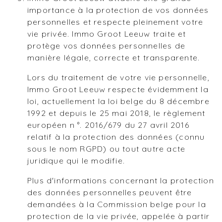
importance à la protection de vos données
personnelles et respecte pleinement votre
vie privée. Immo Groot Leeuw traite et
protège vos données personnelles de
manière légale, correcte et transparente.
Lors du traitement de votre vie personnelle,
Immo Groot Leeuw respecte évidemment la
loi, actuellement la loi belge du 8 décembre
1992 et depuis le 25 mai 2018, le règlement
européen n °. 2016/679 du 27 avril 2016
relatif à la protection des données (connu
sous le nom RGPD) ou tout autre acte
juridique qui le modifie.
Plus d'informations concernant la protection
des données personnelles peuvent être
demandées à la Commission belge pour la
protection de la vie privée, appelée à partir