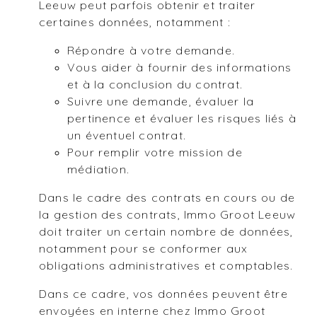
Leeuw peut parfois obtenir et traiter
certaines données, notamment :
Répondre à votre demande.
Vous aider à fournir des informations
et à la conclusion du contrat.
Suivre une demande, évaluer la
pertinence et évaluer les risques liés à
un éventuel contrat.
Pour remplir votre mission de
médiation.
Dans le cadre des contrats en cours ou de
la gestion des contrats, Immo Groot Leeuw
doit traiter un certain nombre de données,
notamment pour se conformer aux
obligations administratives et comptables.
Dans ce cadre, vos données peuvent être
envoyées en interne chez Immo Groot