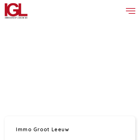
Immo Groot Leeuw