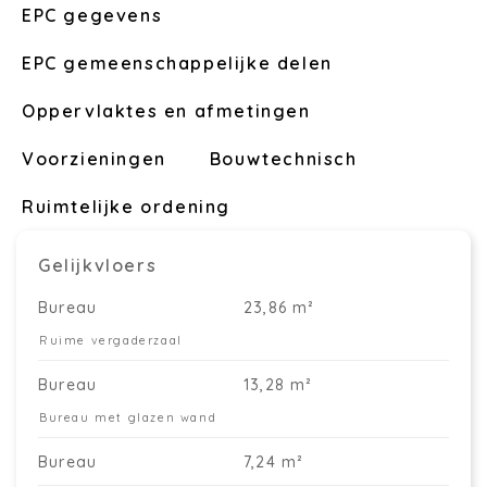
EPC gegevens
EPC gemeenschappelijke delen
Oppervlaktes en afmetingen
Voorzieningen
Bouwtechnisch
Ruimtelijke ordening
Gelijkvloers
Bureau
23,86 m²
Ruime vergaderzaal
Bureau
13,28 m²
Bureau met glazen wand
Bureau
7,24 m²