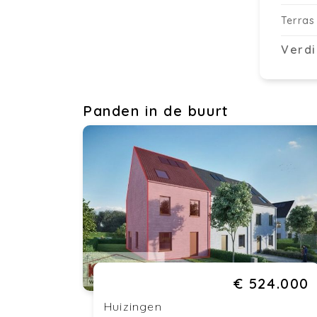
Terras
Verdi
Panden in de buurt
€ 524.000
Huizingen