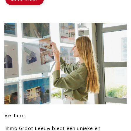
Verhuur
Immo Groot Leeuw biedt een unieke en