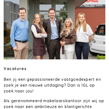
Vacatures
Ben jij een gepassioneerde vastgoedexpert en
zoek je een nieuwe uitdaging? Dan is IGL op
zoek naar jou!
Als gerenommeerd makelaarskantoor zijn wij op
zoek naar een ambitieuze en klantgerichte