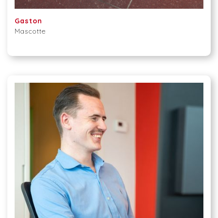
Gaston
Mascotte