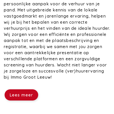
persoonlijke aanpak voor de verhuur van je
pand. Met uitgebreide kennis van de lokale
vastgoedmarkt en jarenlange ervaring, helpen
wij je bij het bepalen van een correcte
verhuurprijs en het vinden van de ideale huurder.
Wij zorgen voor een efficiënte en professionele
aanpak tot en met de plaatsbeschrijving en
registratie, waarbij we samen met jou zorgen
voor een aantrekkelijke presentatie op
verschillende platformen en een zorgvuldige
screening van huurders. Wacht niet langer voor
je zorgeloze en succesvolle (ver)huurervaring
bij Immo Groot Leeuw!
Lees meer