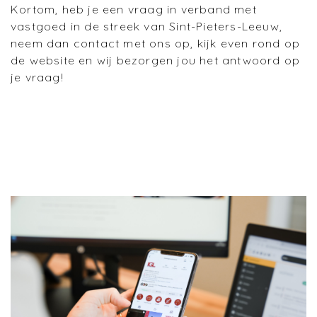
Kortom, heb je een vraag in verband met
vastgoed in de streek van Sint-Pieters-Leeuw,
neem dan contact met ons op, kijk even rond op
de website en wij bezorgen jou het antwoord op
je vraag!