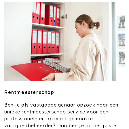
Rentmeesterschap
Ben je als vastgoedeigenaar opzoek naar een
unieke rentmeesterschap service voor een
professionele en op maat gemaakte
vastgoedbeheerder? Dan ben je op het juiste