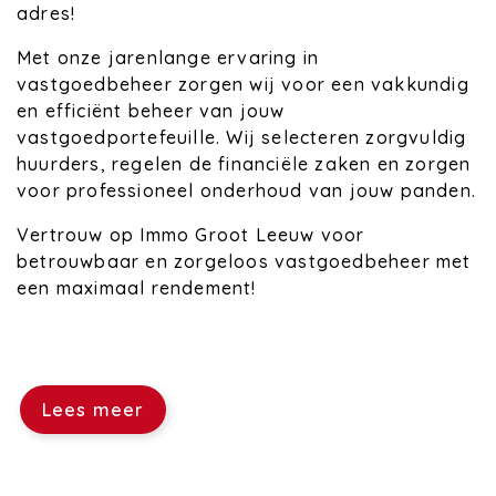
adres!
Met onze jarenlange ervaring in
vastgoedbeheer zorgen wij voor een vakkundig
en efficiënt beheer van jouw
vastgoedportefeuille. Wij selecteren zorgvuldig
huurders, regelen de financiële zaken en zorgen
voor professioneel onderhoud van jouw panden.
Vertrouw op Immo Groot Leeuw voor
betrouwbaar en zorgeloos vastgoedbeheer met
een maximaal rendement!
Lees meer