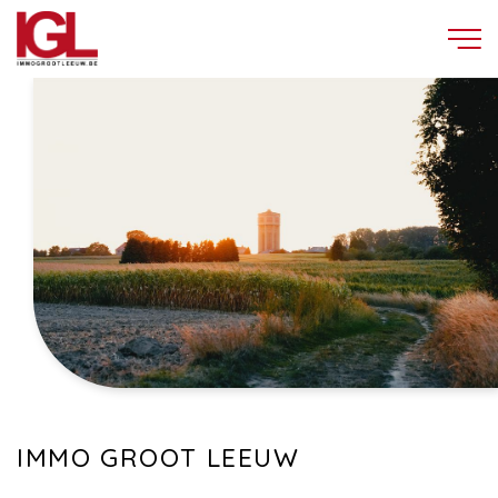
IMMO GROOT LEEUW