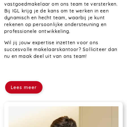
vastgoedmakelaar om ons team te versterken.
Bij IGL krijg je de kans om te werken in een
dynamisch en hecht team, waarbij je kunt
rekenen op persoonlijke ondersteuning en
professionele ontwikkeling.
Wil jij jouw expertise inzetten voor ons
succesvolle makelaarskantoor? Solliciteer dan
nu en maak deel uit van ons team!
Lees meer