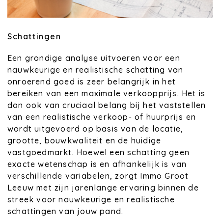
Schattingen
Een grondige analyse uitvoeren voor een
nauwkeurige en realistische schatting van
onroerend goed is zeer belangrijk in het
bereiken van een maximale verkoopprijs. Het is
dan ook van cruciaal belang bij het vaststellen
van een realistische verkoop- of huurprijs en
wordt uitgevoerd op basis van de locatie,
grootte, bouwkwaliteit en de huidige
vastgoedmarkt. Hoewel een schatting geen
exacte wetenschap is en afhankelijk is van
verschillende variabelen, zorgt Immo Groot
Leeuw met zijn jarenlange ervaring binnen de
streek voor nauwkeurige en realistische
schattingen van jouw pand.