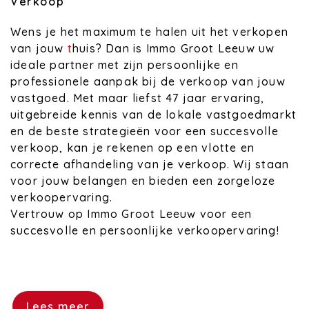
Verkoop
Wens je het maximum te halen uit het verkopen
van jouw
t
huis? Dan is Immo Groot Leeuw uw
ideale partner met zijn persoonlijke en
professionele aanpak bij de verkoop van jouw
vastgoed. Met maar liefst 47 jaar ervaring,
uitgebreide kennis van de lokale vastgoedmarkt
en de beste strategieën voor een succesvolle
verkoop, kan je rekenen op een vlotte en
correcte afhandeling van je verkoop. Wij staan
voor jouw belangen en bieden een zorgeloze
verkoopervaring.
Vertrouw op Immo Groot Leeuw voor een
succesvolle en persoonlijke verkoopervaring!
Lees meer