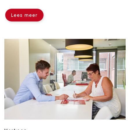
Lees meer