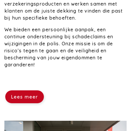
verzekeringsproducten en werken samen met
klanten om de juiste dekking te vinden die past
bij hun specifieke behoeften.
We bieden een persoonlijke aanpak, een
continue ondersteuning bij schadeclaims en
wijzigingen in de polis. Onze missie is om de
risico’s tegen te gaan en de veiligheid en
bescherming van jouw eigendommen te
garanderen!
Lees meer