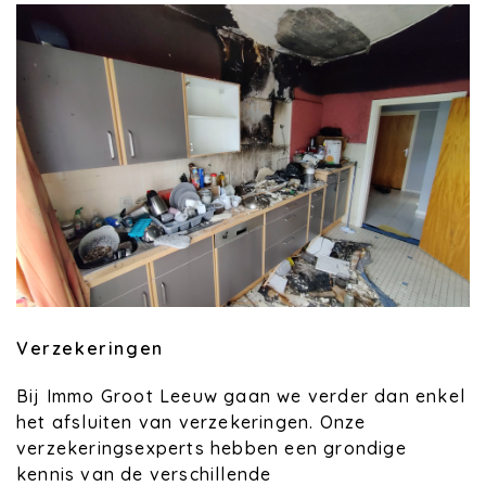
Verzekeringen
Bij Immo Groot Leeuw gaan we verder dan enkel
het afsluiten van verzekeringen. Onze
verzekeringsexperts hebben een grondige
kennis van de verschillende