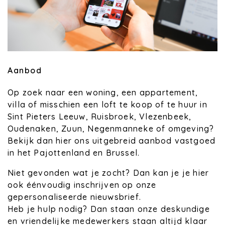
Aanbod
Op zoek naar een woning, een appartement,
villa of misschien een loft te koop of te huur in
Sint Pieters Leeuw, Ruisbroek, Vlezenbeek,
Oudenaken, Zuun, Negenmanneke of omgeving?
Bekijk dan hier ons uitgebreid aanbod vastgoed
in het Pajottenland en Brussel.
Niet gevonden wat je zocht? Dan kan je je hier
ook éénvoudig inschrijven op onze
gepersonaliseerde nieuwsbrief.
Heb je hulp nodig? Dan staan onze deskundige
en vriendelijke medewerkers staan altijd klaar