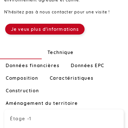
environnement agréable et calme.
N’hésitez pas à nous contacter pour une visite !
Je veux plus d'informations
Disposition
Technique
Données financières
Données EPC
Composition
Caractéristiques
Construction
Aménagement du territoire
Étage -1