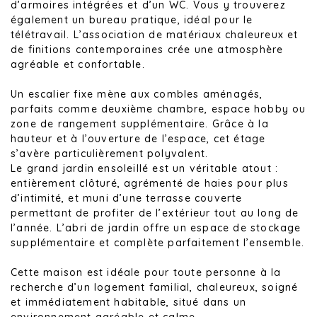
d’armoires intégrées et d’un WC. Vous y trouverez
également un bureau pratique, idéal pour le
télétravail. L’association de matériaux chaleureux et
de finitions contemporaines crée une atmosphère
agréable et confortable.
Un escalier fixe mène aux combles aménagés,
parfaits comme deuxième chambre, espace hobby ou
zone de rangement supplémentaire. Grâce à la
hauteur et à l’ouverture de l’espace, cet étage
s’avère particulièrement polyvalent.
Le grand jardin ensoleillé est un véritable atout :
entièrement clôturé, agrémenté de haies pour plus
d’intimité, et muni d’une terrasse couverte
permettant de profiter de l’extérieur tout au long de
l’année. L’abri de jardin offre un espace de stockage
supplémentaire et complète parfaitement l’ensemble.
Cette maison est idéale pour toute personne à la
recherche d’un logement familial, chaleureux, soigné
et immédiatement habitable, situé dans un