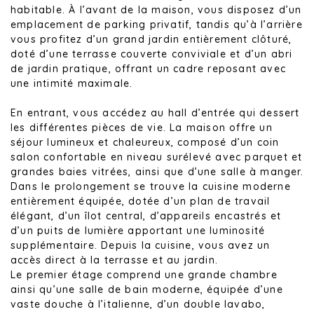
habitable. À l’avant de la maison, vous disposez d’un
emplacement de parking privatif, tandis qu’à l’arrière
vous profitez d’un grand jardin entièrement clôturé,
doté d’une terrasse couverte conviviale et d’un abri
de jardin pratique, offrant un cadre reposant avec
une intimité maximale.
En entrant, vous accédez au hall d’entrée qui dessert
les différentes pièces de vie. La maison offre un
séjour lumineux et chaleureux, composé d’un coin
salon confortable en niveau surélevé avec parquet et
grandes baies vitrées, ainsi que d’une salle à manger.
Dans le prolongement se trouve la cuisine moderne
entièrement équipée, dotée d’un plan de travail
élégant, d’un îlot central, d’appareils encastrés et
d’un puits de lumière apportant une luminosité
supplémentaire. Depuis la cuisine, vous avez un
accès direct à la terrasse et au jardin.
Le premier étage comprend une grande chambre
ainsi qu’une salle de bain moderne, équipée d’une
vaste douche à l’italienne, d’un double lavabo,