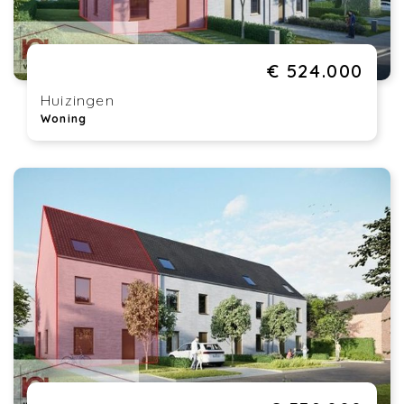
€ 524.000
Huizingen
Woning