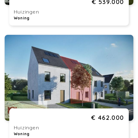
€ 539.000
Huizingen
Woning
€ 462.000
Huizingen
Woning