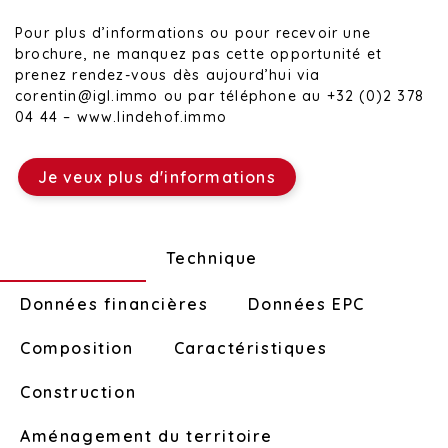
Pour plus d’informations ou pour recevoir une
brochure, ne manquez pas cette opportunité et
prenez rendez-vous dès aujourd’hui via
corentin@igl.immo ou par téléphone au +32 (0)2 378
04 44 – www.lindehof.immo
Je veux plus d'informations
Disposition
Technique
Données financières
Données EPC
Composition
Caractéristiques
Construction
Aménagement du territoire