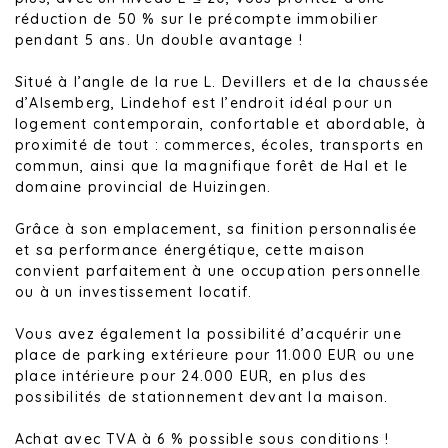
réduction de 50 % sur le précompte immobilier
pendant 5 ans. Un double avantage !
Situé à l’angle de la rue L. Devillers et de la chaussée
d’Alsemberg, Lindehof est l’endroit idéal pour un
logement contemporain, confortable et abordable, à
proximité de tout : commerces, écoles, transports en
commun, ainsi que la magnifique forêt de Hal et le
domaine provincial de Huizingen.
Grâce à son emplacement, sa finition personnalisée
et sa performance énergétique, cette maison
convient parfaitement à une occupation personnelle
ou à un investissement locatif.
Vous avez également la possibilité d’acquérir une
place de parking extérieure pour 11.000 EUR ou une
place intérieure pour 24.000 EUR, en plus des
possibilités de stationnement devant la maison.
Achat avec TVA à 6 % possible sous conditions !