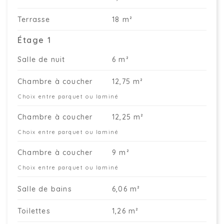
Terrasse
18 m²
Étage 1
Salle de nuit
6 m²
Chambre à coucher
12,75 m²
Choix entre parquet ou laminé
Chambre à coucher
12,25 m²
Choix entre parquet ou laminé
Chambre à coucher
9 m²
Choix entre parquet ou laminé
Salle de bains
6,06 m²
Toilettes
1,26 m²