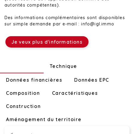
autorités compétentes).
Des informations complémentaires sont disponibles
sur simple demande par e-mail : info@igl.immo
Je veux plus d'informations
Disposition
Technique
Données financières
Données EPC
Composition
Caractéristiques
Construction
Aménagement du territoire