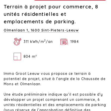
Terrain à projet pour commerce, 8
unités résidentielles et
emplacements de parking.
Olmenlaan 1,
1600 Sint-Pieters-Leeuw
2
311 kWh/m
/an
1984
804 m²
Immo Groot Leeuw vous propose ce terrain à
potentiel de projet, situé à l’angle de la Chaussée de
Mons et Olmenlaan.
Une étude préliminaire indique qu’il est possible d’y
développer un projet comprenant un commerce, 6
unités résidentielles et des emplacements de parking
(sous réserve de l’approbation définitive des