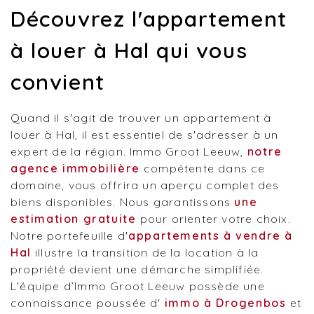
Découvrez l'appartement
à louer à Hal qui vous
convient
Quand il s'agit de trouver un appartement à
louer à Hal, il est essentiel de s'adresser à un
expert de la région. Immo Groot Leeuw,
notre
agence immobilière
compétente dans ce
domaine, vous offrira un aperçu complet des
biens disponibles. Nous garantissons
une
estimation gratuite
pour orienter votre choix.
Notre portefeuille d'
appartements à vendre à
Hal
illustre la transition de la location à la
propriété devient une démarche simplifiée.
L'équipe d’Immo Groot Leeuw possède une
connaissance poussée d'
immo à Drogenbos
et