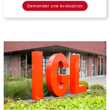
Demander une évaluation