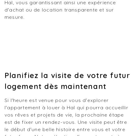
Hal, vous garantissant ainsi une expérience
d'achat ou de location transparente et sur
mesure.
Planifiez la visite de votre futur
logement dès maintenant
Si l'heure est venue pour vous d'explorer
l'appartement à louer à Hal qui pourra accueillir
vos rêves et projets de vie, la prochaine étape
est de fixer un rendez-vous. Une visite peut être
le début d'une belle histoire entre vous et votre