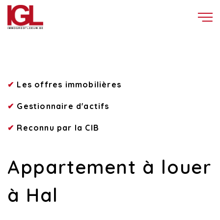
✔
Les offres immobilières
✔
Gestionnaire d'actifs
✔
Reconnu par la CIB
Appartement à louer
à Hal