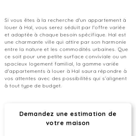
Si vous êtes à la recherche d'un appartement à
louer à Hal, vous serez séduit par l'offre variée
et adaptée à chaque besoin spécifique. Hal est
une charmante ville qui attire par son harmonie
entre la nature et les commodités urbaines. Que
ce soit pour une petite surface conviviale ou un
spacieux logement familial, la gamme variée
d'appartements à louer à Hal saura répondre à
vos attentes avec des possibilités qui s’alignent
à tout type de budget.
Demandez une estimation de
votre maison