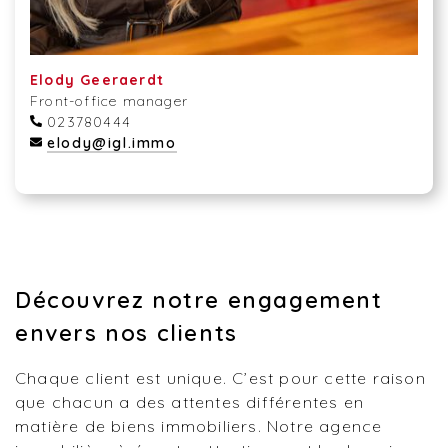
Elody Geeraerdt
Front-office manager
023780444
elody@igl.immo
Découvrez notre engagement
envers nos clients
Chaque client est unique. C’est pour cette raison
que chacun a des attentes différentes en
matière de biens immobiliers. Notre agence