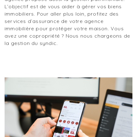
L’objectif est de vous aider à gérer vos biens
immobiliers. Pour aller plus loin, profitez des
services d’assurance de votre agence
immobilière pour protéger votre maison. Vous
avez une copropriété ? Nous nous chargeons de
la gestion du syndic.