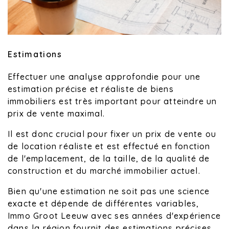
Estimations
Effectuer une analyse approfondie pour une
estimation précise et réaliste de biens
immobiliers est très important pour atteindre un
prix de vente maximal.
Il est donc crucial pour fixer un prix de vente ou
de location réaliste et est effectué en fonction
de l'emplacement, de la taille, de la qualité de
construction et du marché immobilier actuel.
Bien qu'une estimation ne soit pas une science
exacte et dépende de différentes variables,
Immo Groot Leeuw avec ses années d'expérience
dans la région fournit des estimations précises