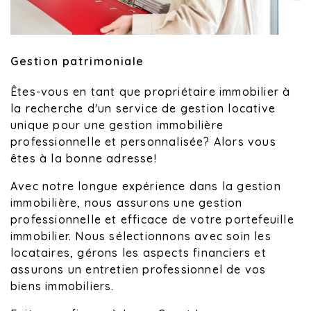
Gestion patrimoniale
Êtes-vous en tant que propriétaire immobilier à
la recherche d'un service de gestion locative
unique pour une gestion immobilière
professionnelle et personnalisée? Alors vous
êtes à la bonne adresse!
Avec notre longue expérience dans la gestion
immobilière, nous assurons une gestion
professionnelle et efficace de votre portefeuille
immobilier. Nous sélectionnons avec soin les
locataires, gérons les aspects financiers et
assurons un entretien professionnel de vos
biens immobiliers.