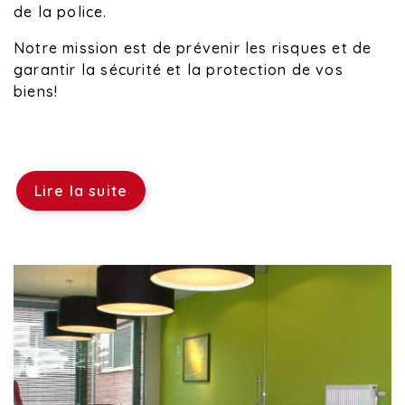
de la police.
Notre mission est de prévenir les risques et de
garantir la sécurité et la protection de vos
biens!
Lire la suite