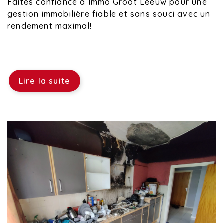
Faites confiance à Immo Groot Leeuw pour une
gestion immobilière fiable et sans souci avec un
rendement maximal!
Lire la suite