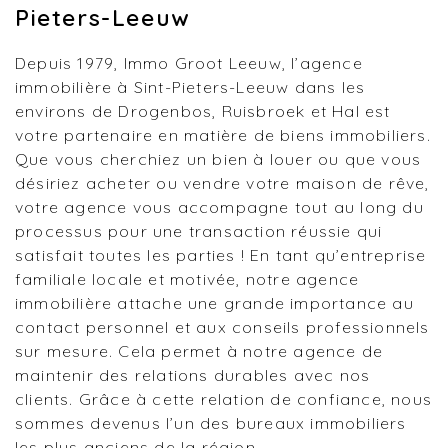
Pieters-Leeuw
Depuis 1979, Immo Groot Leeuw, l’agence
immobilière à Sint-Pieters-Leeuw dans les
environs de Drogenbos, Ruisbroek et Hal est
votre partenaire en matière de biens immobiliers.
Que vous cherchiez un bien à louer ou que vous
désiriez acheter ou vendre votre maison de rêve,
votre agence vous accompagne tout au long du
processus pour une transaction réussie qui
satisfait toutes les parties ! En tant qu’entreprise
familiale locale et motivée, notre agence
immobilière attache une grande importance au
contact personnel et aux conseils professionnels
sur mesure. Cela permet à notre agence de
maintenir des relations durables avec nos
clients. Grâce à cette relation de confiance, nous
sommes devenus l’un des bureaux immobiliers
les plus anciens de la région.