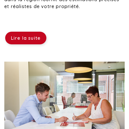
et réalistes de votre propriété.
Lire la suite