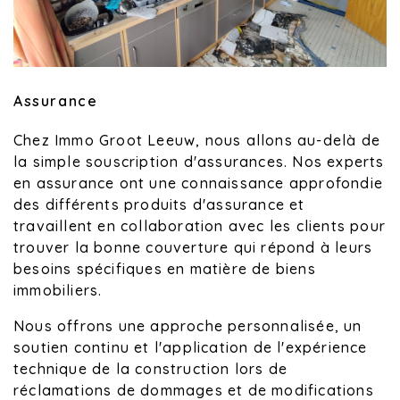
Assurance
Chez Immo Groot Leeuw, nous allons au-delà de
la simple souscription d'assurances. Nos experts
en assurance ont une connaissance approfondie
des différents produits d'assurance et
travaillent en collaboration avec les clients pour
trouver la bonne couverture qui répond à leurs
besoins spécifiques en matière de biens
immobiliers.
Nous offrons une approche personnalisée, un
soutien continu et l'application de l'expérience
technique de la construction lors de
réclamations de dommages et de modifications