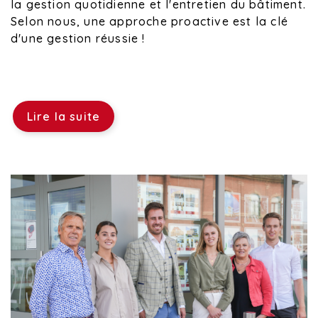
la gestion quotidienne et l'entretien du bâtiment.
Selon nous, une approche proactive est la clé
d'une gestion réussie !
Lire la suite