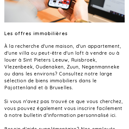
Les offres immobilières
À la recherche d'une maison, d'un appartement,
d'une villa ou peut-être d'un loft à vendre ou à
louer à Sint Pieters Leeuw, Ruisbroek,
Vlezenbeek, Oudenaken, Zuun, Negenmanneke
ou dans les environs? Consultez notre large
sélection de biens immobiliers dans le
Pajottenland et à Bruxelles.
Si vous n'avez pas trouvé ce que vous cherchez,
vous pouvez également vous inscrire facilement
à notre bulletin d'information personnalisé ici.