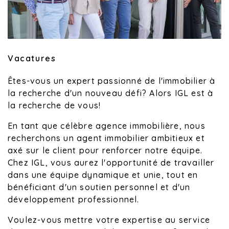
Vacatures
Êtes-vous un expert passionné de l'immobilier à
la recherche d'un nouveau défi? Alors IGL est à
la recherche de vous!
En tant que célèbre agence immobilière, nous
recherchons un agent immobilier ambitieux et
axé sur le client pour renforcer notre équipe.
Chez IGL, vous aurez l'opportunité de travailler
dans une équipe dynamique et unie, tout en
bénéficiant d'un soutien personnel et d'un
développement professionnel.
Voulez-vous mettre votre expertise au service