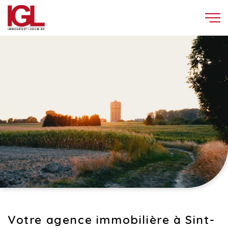
Votre agence immobilière à Sint-