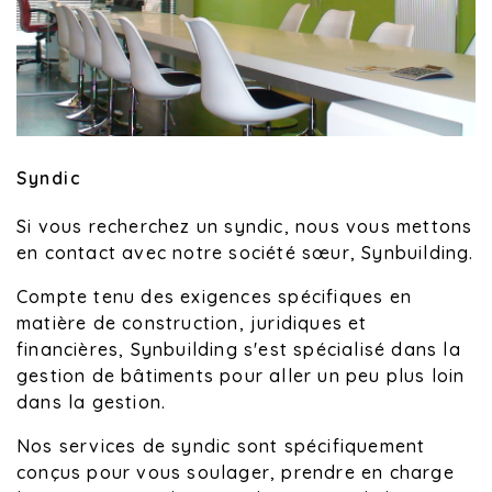
Syndic
Si vous recherchez un syndic, nous vous mettons
en contact avec notre société sœur, Synbuilding.
Compte tenu des exigences spécifiques en
matière de construction, juridiques et
financières, Synbuilding s'est spécialisé dans la
gestion de bâtiments pour aller un peu plus loin
dans la gestion.
Nos services de syndic sont spécifiquement
conçus pour vous soulager, prendre en charge