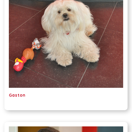
Gaston