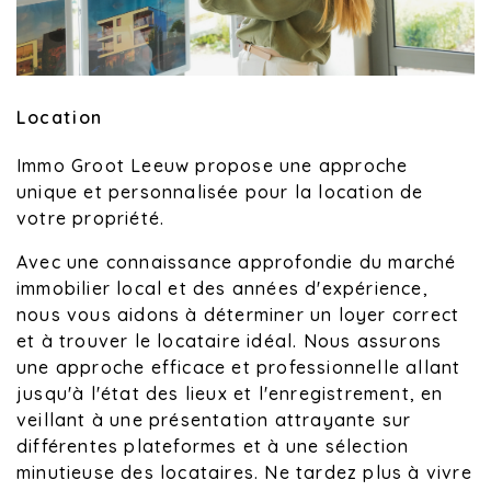
Location
Immo Groot Leeuw propose une approche
unique et personnalisée pour la location de
votre propriété.
Avec une connaissance approfondie du marché
immobilier local et des années d'expérience,
nous vous aidons à déterminer un loyer correct
et à trouver le locataire idéal. Nous assurons
une approche efficace et professionnelle allant
jusqu'à l'état des lieux et l'enregistrement, en
veillant à une présentation attrayante sur
différentes plateformes et à une sélection
minutieuse des locataires. Ne tardez plus à vivre