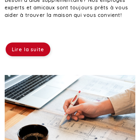
Besoin d'aide supplémentaire? Nos employés
experts et amicaux sont toujours prêts à vous
aider à trouver la maison qui vous convient!
Lire la suite