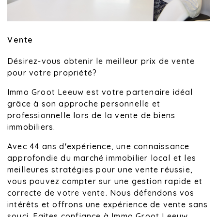
Vente
Désirez-vous obtenir le meilleur prix de vente
pour votre propriété?
Immo Groot Leeuw est votre partenaire idéal
grâce à son approche personnelle et
professionnelle lors de la vente de biens
immobiliers.
Avec 44 ans d'expérience, une connaissance
approfondie du marché immobilier local et les
meilleures stratégies pour une vente réussie,
vous pouvez compter sur une gestion rapide et
correcte de votre vente. Nous défendons vos
intérêts et offrons une expérience de vente sans
souci. Faites confiance à Immo Groot Leeuw