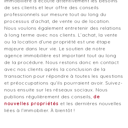
immobilière à écoute attentivement les besoins
de ses clients et leur offre des conseils
professionnels sur mesure tout au long du
processus d’achat, de vente ou de location.
Nous voulons également entretenir des relations
à long terme avec nos clients. L’achat, la vente
ou la location d’une propriété est une étape
majeure dans leur vie. Le soutien de notre
agence immobilière est important tout au long
de la procédure. Nous restons donc en contact
avec nos clients après la conclusion de la
transaction pour répondre à toutes les questions
et préoccupations qu’ils pourraient avoir. Suivez-
nous ensuite sur les réseaux sociaux. Nous
publions régulièrement des conseils,
de
nouvelles propriétés
et les dernières nouvelles
liées à l’immobilier. À bientôt !