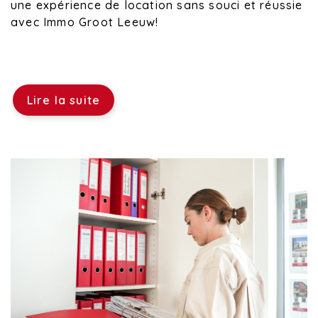
une expérience de location sans souci et réussie
avec Immo Groot Leeuw!
Lire la suite