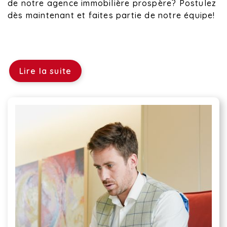
de notre agence immobilière prospère? Postulez
dès maintenant et faites partie de notre équipe!
Lire la suite