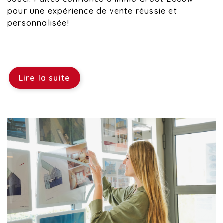
pour une expérience de vente réussie et
personnalisée!
Lire la suite