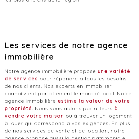
Les services de notre agence
immobilière
Notre agence immobilière propose
une variété
de services
pour répondre à tous les besoins
de nos clients. Nos experts en immobilier
connaissent parfaitement le marché local. Notre
agence immobilière
estime la valeur de votre
propriété
. Nous vous aidons par ailleurs
à
vendre votre maison
ou à trouver un logement
à louer qui correspond à vos exigences. En plus
de nos services de vente et de location, notre
agence propose aussi la gestion patrimoniale.