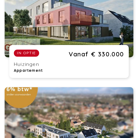
Vanaf € 330.000
IN OPTIE
Huizingen
Appartement