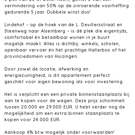
vermindering van 50% op de onroerende voorheffing
gedurende 5 jaar. Dubbele winst dus!
Lindehof – op de hoek van de L. Devillersstraat en
Steenweg naar Alsemberg – is dé plek die eigentijds,
comfortabel én betaalbaar wonen in je buurt
mogelijk maakt. Alles is dichtbij: winkels, scholen,
openbaar vervoer én het prachtige Hallerbos of het
provinciedomein van Huizingen.
Door zowel de locatie, afwerking en
energiezuinigheid, is dit appartement perfect
geschikt voor eigen bewoning als voor investering.
Het is verplicht een een private binnenstaanplaats bij
aan te kopen voor de wagen. Deze prijs schommelt
tussen 20.000 en 29.000 EUR. U hebt verder nog de
mogelijkheid om een extra binnen staanplaats te
kopen voor 24.000 EUR.
Aankoop 6% btw mogelijk onder voorwaarden!