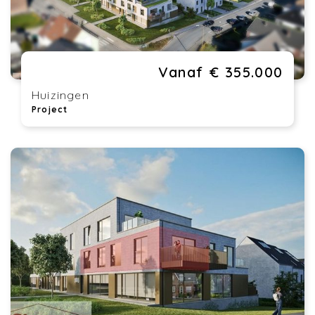
Vanaf € 355.000
Huizingen
Project