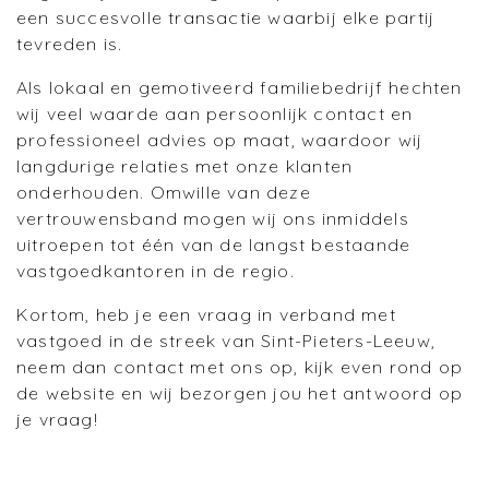
een succesvolle transactie waarbij elke partij
tevreden is.
Als lokaal en gemotiveerd familiebedrijf hechten
wij veel waarde aan persoonlijk contact en
professioneel advies op maat, waardoor wij
langdurige relaties met onze klanten
onderhouden. Omwille van deze
vertrouwensband mogen wij ons inmiddels
uitroepen tot één van de langst bestaande
vastgoedkantoren in de regio.
Kortom, heb je een vraag in verband met
vastgoed in de streek van Sint-Pieters-Leeuw,
neem dan contact met ons op, kijk even rond op
de website en wij bezorgen jou het antwoord op
je vraag!