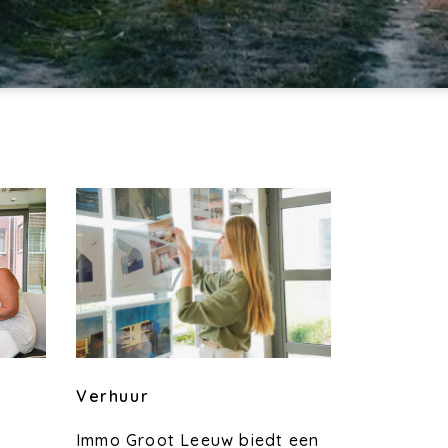
Verhuur
Immo Groot Leeuw biedt een