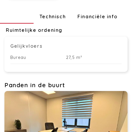
Indeling
Technisch
Financiële info
Ruimtelijke ordening
Gelijkvloers
Bureau
27,5 m²
Panden in de buurt