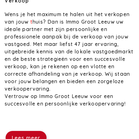
Verkoop
Wens je het maximum te halen uit het verkopen
van jouw
t
huis? Dan is Immo Groot Leeuw uw
ideale partner met zijn persoonlijke en
professionele aanpak bij de verkoop van jouw
vastgoed. Met maar liefst 47 jaar ervaring,
uitgebreide kennis van de lokale vastgoedmarkt
en de beste strategieën voor een succesvolle
verkoop, kan je rekenen op een vlotte en
correcte afhandeling van je verkoop. Wij staan
voor jouw belangen en bieden een zorgeloze
verkoopervaring.
Vertrouw op Immo Groot Leeuw voor een
succesvolle en persoonlijke verkoopervaring!
Lees meer