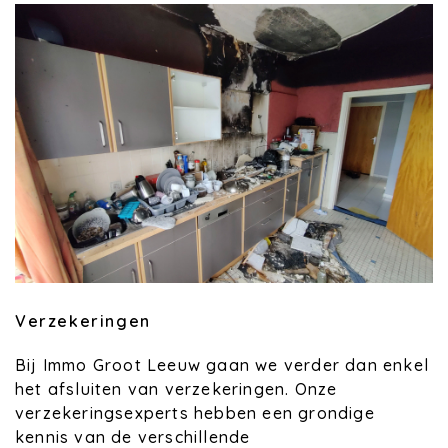
Verzekeringen
Bij Immo Groot Leeuw gaan we verder dan enkel
het afsluiten van verzekeringen. Onze
verzekeringsexperts hebben een grondige
kennis van de verschillende