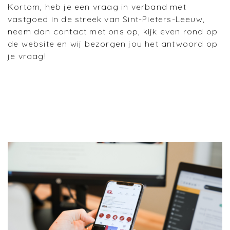
Kortom, heb je een vraag in verband met
vastgoed in de streek van Sint-Pieters-Leeuw,
neem dan contact met ons op, kijk even rond op
de website en wij bezorgen jou het antwoord op
je vraag!