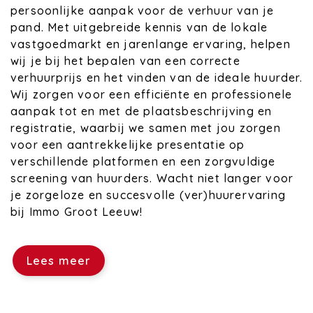
persoonlijke aanpak voor de verhuur van je
pand. Met uitgebreide kennis van de lokale
vastgoedmarkt en jarenlange ervaring, helpen
wij je bij het bepalen van een correcte
verhuurprijs en het vinden van de ideale huurder.
Wij zorgen voor een efficiënte en professionele
aanpak tot en met de plaatsbeschrijving en
registratie, waarbij we samen met jou zorgen
voor een aantrekkelijke presentatie op
verschillende platformen en een zorgvuldige
screening van huurders. Wacht niet langer voor
je zorgeloze en succesvolle (ver)huurervaring
bij Immo Groot Leeuw!
Lees meer