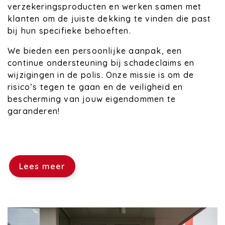
verzekeringsproducten en werken samen met
klanten om de juiste dekking te vinden die past
bij hun specifieke behoeften.
We bieden een persoonlijke aanpak, een
continue ondersteuning bij schadeclaims en
wijzigingen in de polis. Onze missie is om de
risico’s tegen te gaan en de veiligheid en
bescherming van jouw eigendommen te
garanderen!
Lees meer