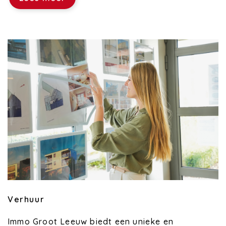
Verhuur
Immo Groot Leeuw biedt een unieke en