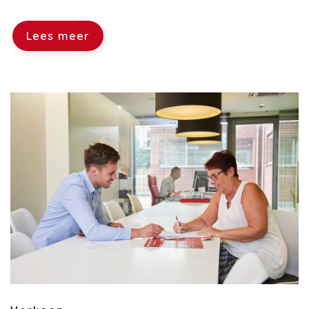
Lees meer