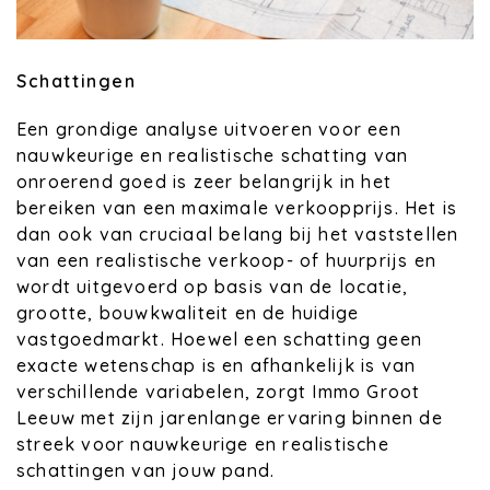
Schattingen
Een grondige analyse uitvoeren voor een
nauwkeurige en realistische schatting van
onroerend goed is zeer belangrijk in het
bereiken van een maximale verkoopprijs. Het is
dan ook van cruciaal belang bij het vaststellen
van een realistische verkoop- of huurprijs en
wordt uitgevoerd op basis van de locatie,
grootte, bouwkwaliteit en de huidige
vastgoedmarkt. Hoewel een schatting geen
exacte wetenschap is en afhankelijk is van
verschillende variabelen, zorgt Immo Groot
Leeuw met zijn jarenlange ervaring binnen de
streek voor nauwkeurige en realistische
schattingen van jouw pand.