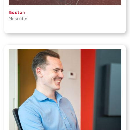
Gaston
Mascotte