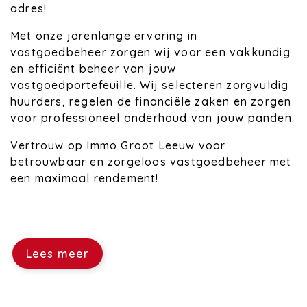
adres!
Met onze jarenlange ervaring in
vastgoedbeheer zorgen wij voor een vakkundig
en efficiënt beheer van jouw
vastgoedportefeuille. Wij selecteren zorgvuldig
huurders, regelen de financiële zaken en zorgen
voor professioneel onderhoud van jouw panden.
Vertrouw op Immo Groot Leeuw voor
betrouwbaar en zorgeloos vastgoedbeheer met
een maximaal rendement!
Lees meer