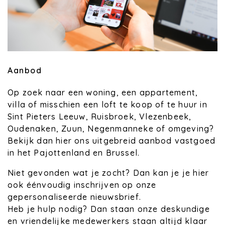
Aanbod
Op zoek naar een woning, een appartement,
villa of misschien een loft te koop of te huur in
Sint Pieters Leeuw, Ruisbroek, Vlezenbeek,
Oudenaken, Zuun, Negenmanneke of omgeving?
Bekijk dan hier ons uitgebreid aanbod vastgoed
in het Pajottenland en Brussel.
Niet gevonden wat je zocht? Dan kan je je hier
ook éénvoudig inschrijven op onze
gepersonaliseerde nieuwsbrief.
Heb je hulp nodig? Dan staan onze deskundige
en vriendelijke medewerkers staan altijd klaar