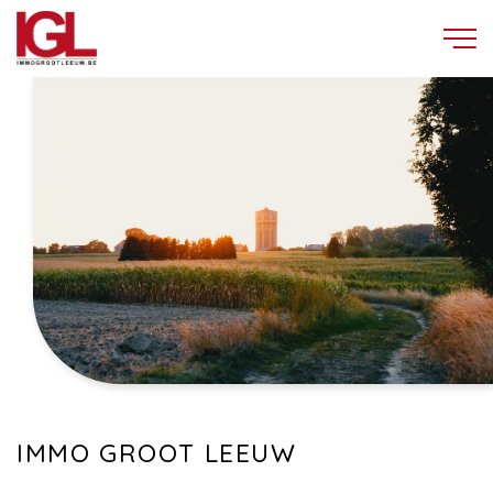
IMMO GROOT LEEUW