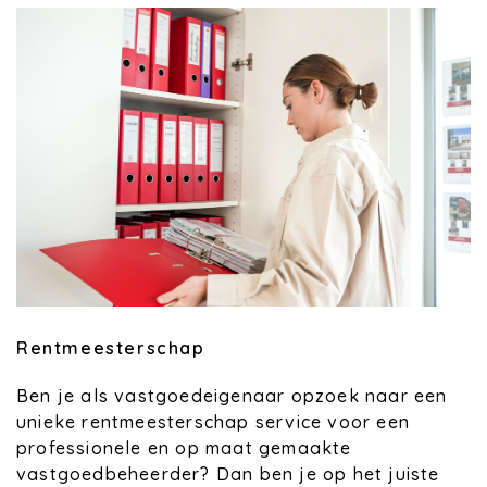
Rentmeesterschap
Ben je als vastgoedeigenaar opzoek naar een
unieke rentmeesterschap service voor een
professionele en op maat gemaakte
vastgoedbeheerder? Dan ben je op het juiste