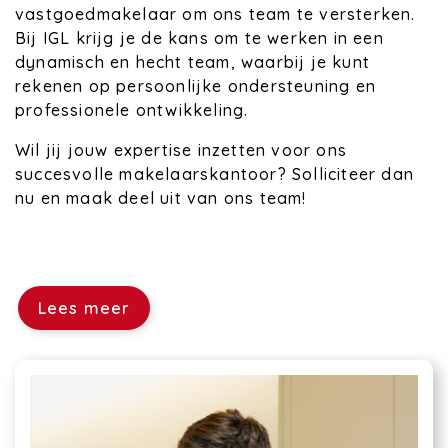
vastgoedmakelaar om ons team te versterken.
Bij IGL krijg je de kans om te werken in een
dynamisch en hecht team, waarbij je kunt
rekenen op persoonlijke ondersteuning en
professionele ontwikkeling.
Wil jij jouw expertise inzetten voor ons
succesvolle makelaarskantoor? Solliciteer dan
nu en maak deel uit van ons team!
Lees meer