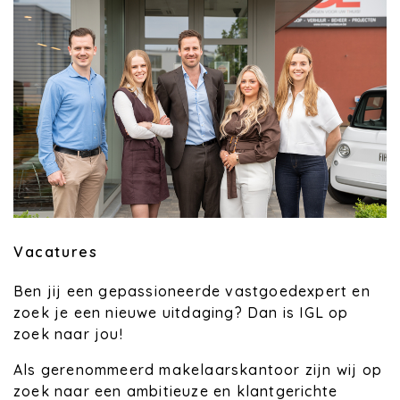
Vacatures
Ben jij een gepassioneerde vastgoedexpert en
zoek je een nieuwe uitdaging? Dan is IGL op
zoek naar jou!
Als gerenommeerd makelaarskantoor zijn wij op
zoek naar een ambitieuze en klantgerichte