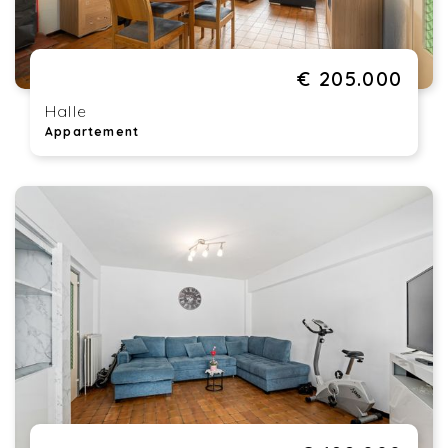
€ 205.000
Halle
Appartement