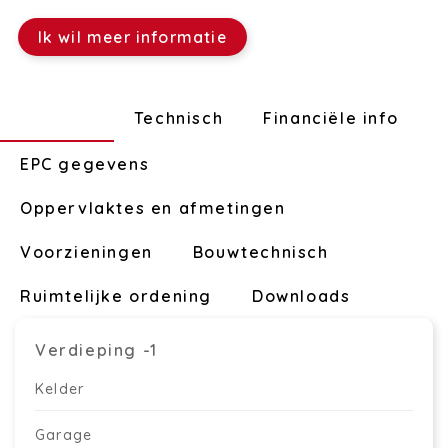
Ik wil meer informatie
Indeling
Technisch
Financiële info
EPC gegevens
Oppervlaktes en afmetingen
Voorzieningen
Bouwtechnisch
Ruimtelijke ordening
Downloads
Verdieping -1
Kelder
Garage