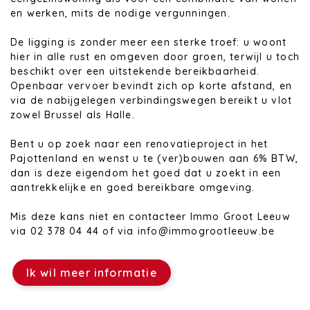
en werken, mits de nodige vergunningen.
De ligging is zonder meer een sterke troef: u woont
hier in alle rust en omgeven door groen, terwijl u toch
beschikt over een uitstekende bereikbaarheid.
Openbaar vervoer bevindt zich op korte afstand, en
via de nabijgelegen verbindingswegen bereikt u vlot
zowel Brussel als Halle.
Bent u op zoek naar een renovatieproject in het
Pajottenland en wenst u te (ver)bouwen aan 6% BTW,
dan is deze eigendom het goed dat u zoekt in een
aantrekkelijke en goed bereikbare omgeving.
Mis deze kans niet en contacteer Immo Groot Leeuw
via 02 378 04 44 of via info@immogrootleeuw.be
Ik wil meer informatie