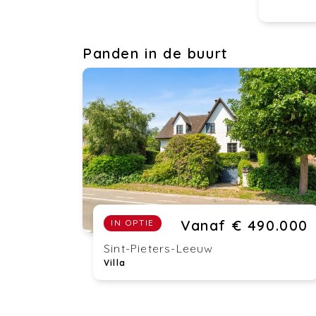
Panden in de buurt
Vanaf € 490.000
IN OPTIE
Sint-Pieters-Leeuw
Villa