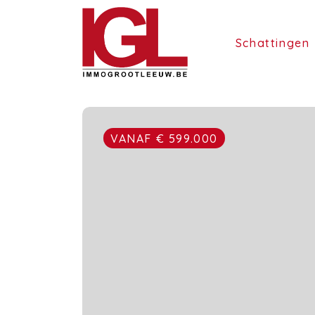
Schattingen
VANAF € 599.000