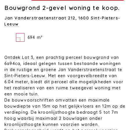
Bouwgrond 2-gevel woning te koop.
Jan Vanderstraetenstraat 212,
1600 Sint-Pieters-
Leeuw
694 m²
Ontdek Lot 3, een prachtig perceel bouwgrond van
6a94ca, ideaal gelegen tussen bestaande woningen
in de rustige en groene Jan Vanderstraetenstraat te
Sint-Pieters-Leeuw. Met een voorgevelbreedte van
6.04 meter, biedt dit perceel alle mogelijkheden voor
het realiseren van een ruime tweegevel woning met
een mooie tuin.
De bouwvoorschriften omvatten een maximale
bouwdiepte van 15m op het gelijkvloers en 12m op de
verdieping. De kroonlijsthoogte bedraagt 5 tot 7m
hoog waarbij maximaal 2 bouwlagen onder
kroonlijsthoogte kunnen voorzien worden.