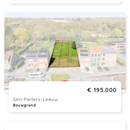
€ 195.000
Sint-Pieters-Leeuw
Bouwgrond