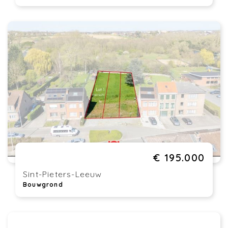
€ 195.000
Sint-Pieters-Leeuw
Bouwgrond