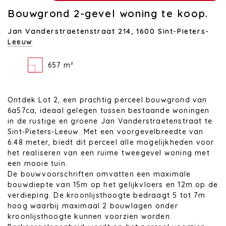
Bouwgrond 2-gevel woning te koop.
Jan Vanderstraetenstraat 214,
1600 Sint-Pieters-
Leeuw
657 m²
Ontdek Lot 2, een prachtig perceel bouwgrond van
6a57ca, ideaal gelegen tussen bestaande woningen
in de rustige en groene Jan Vanderstraetenstraat te
Sint-Pieters-Leeuw. Met een voorgevelbreedte van
6.48 meter, biedt dit perceel alle mogelijkheden voor
het realiseren van een ruime tweegevel woning met
een mooie tuin.
De bouwvoorschriften omvatten een maximale
bouwdiepte van 15m op het gelijkvloers en 12m op de
verdieping. De kroonlijsthoogte bedraagt 5 tot 7m
hoog waarbij maximaal 2 bouwlagen onder
kroonlijsthoogte kunnen voorzien worden.