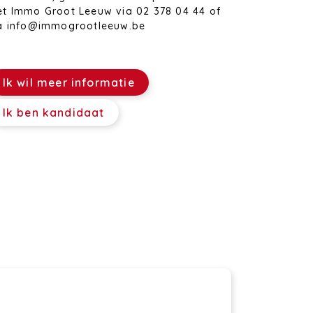
t Immo Groot Leeuw via 02 378 04 44 of
a info@immogrootleeuw.be
Ik wil meer informatie
Ik ben kandidaat