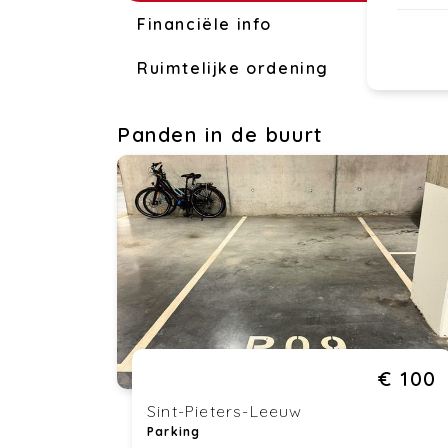
Financiële info
Ruimtelijke ordening
Panden in de buurt
€ 100
Sint-Pieters-Leeuw
Parking