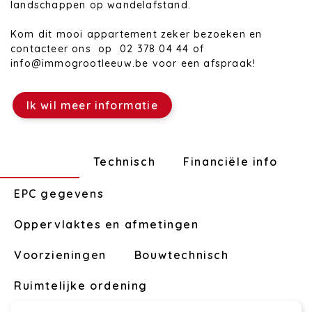
landschappen op wandelafstand.
Kom dit mooi appartement zeker bezoeken en
contacteer ons op 02 378 04 44 of
info@immogrootleeuw.be voor een afspraak!
Ik wil meer informatie
Indeling
Technisch
Financiële info
EPC gegevens
Oppervlaktes en afmetingen
Voorzieningen
Bouwtechnisch
Ruimtelijke ordening