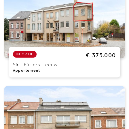
€ 375.000
IN OPTIE
Sint-Pieters-Leeuw
Appartement