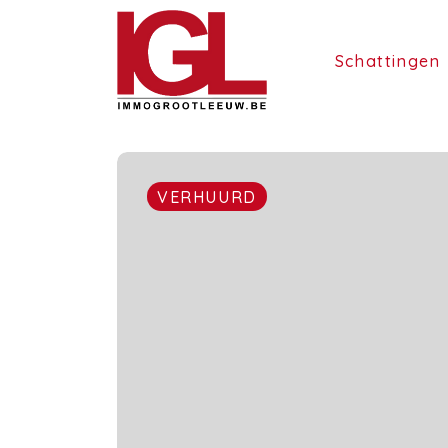
Schattingen
VERHUURD