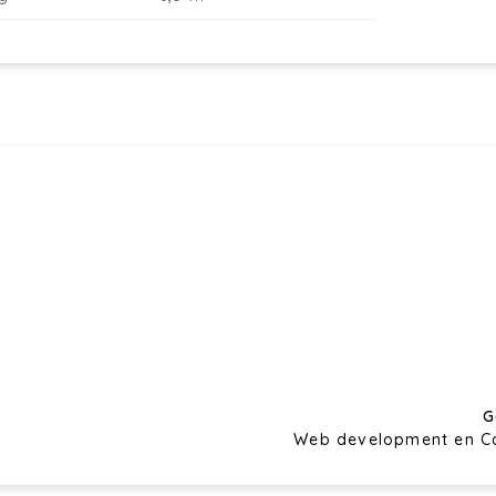
G
Web development en C