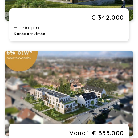
€ 342.000
Huizingen
Kantoorruimte
Vanaf € 355.000