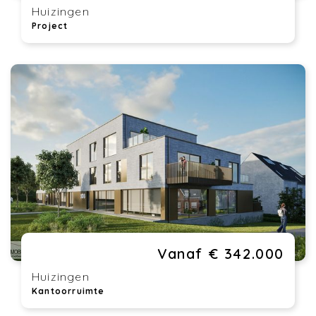
Huizingen
Project
Vanaf € 342.000
Huizingen
Kantoorruimte