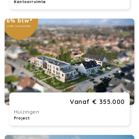
Kantoorruimte
Vanaf € 355.000
Huizingen
Project