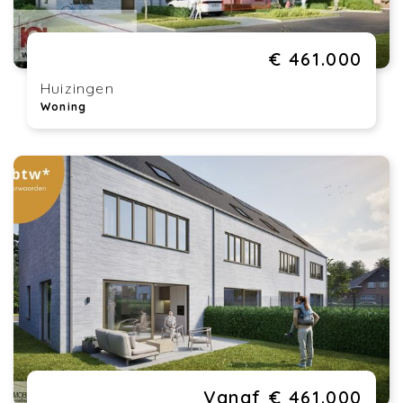
€ 461.000
Huizingen
Woning
Vanaf € 461.000