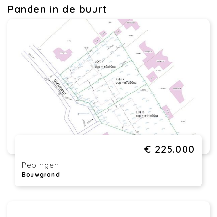
Panden in de buurt
€ 225.000
Pepingen
Bouwgrond