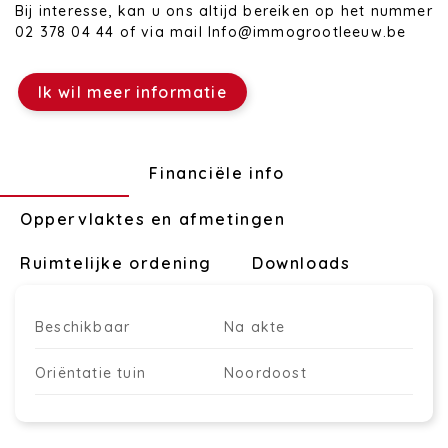
Bij interesse, kan u ons altijd bereiken op het nummer
02 378 04 44 of via mail Info@immogrootleeuw.be
Ik wil meer informatie
Technisch
Financiële info
Oppervlaktes en afmetingen
Ruimtelijke ordening
Downloads
Beschikbaar
Na akte
Oriëntatie tuin
Noordoost