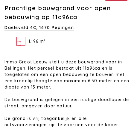
Prachtige bouwgrond voor open
bebouwing op 11a96ca
Daeleveld 4C,
1670 Pepingen
1.196 m²
Immo Groot Leeuw stelt u deze bouwgrond voor in
Bellingen. Het perceel bestaat uit 11a96ca en is
toegelaten om een open bebouwing te bouwen met
een kroonlijsthoogte van maximum 6.50 meter en een
diepte van 15 meter.
De bouwgrond is gelegen in een rustige doodlopende
straat, omgeven door natuur.
De grond is vrij toegankelijk en alle
nutsvoorzieningen zijn te voorzien voor de koper.