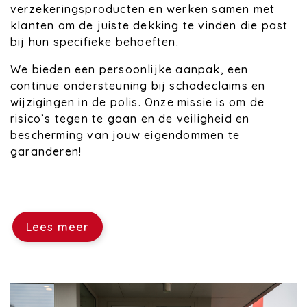
verzekeringsproducten en werken samen met
klanten om de juiste dekking te vinden die past
bij hun specifieke behoeften.
We bieden een persoonlijke aanpak, een
continue ondersteuning bij schadeclaims en
wijzigingen in de polis. Onze missie is om de
risico’s tegen te gaan en de veiligheid en
bescherming van jouw eigendommen te
garanderen!
Lees meer