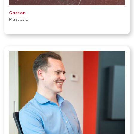
Gaston
Mascotte