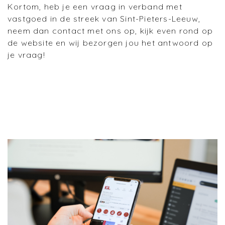
Kortom, heb je een vraag in verband met
vastgoed in de streek van Sint-Pieters-Leeuw,
neem dan contact met ons op, kijk even rond op
de website en wij bezorgen jou het antwoord op
je vraag!