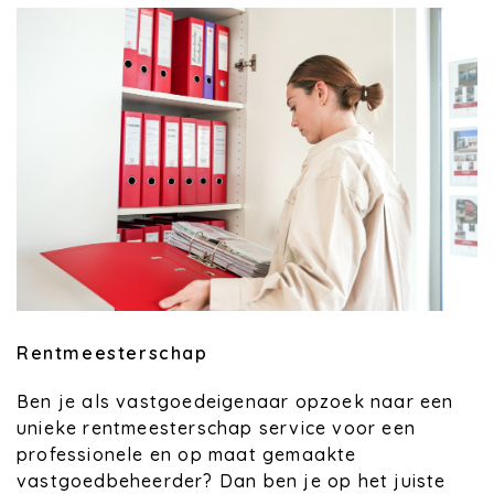
Rentmeesterschap
Ben je als vastgoedeigenaar opzoek naar een
unieke rentmeesterschap service voor een
professionele en op maat gemaakte
vastgoedbeheerder? Dan ben je op het juiste