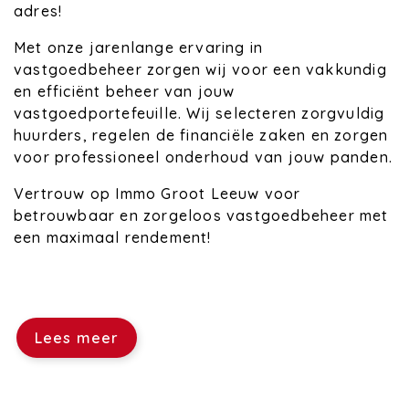
adres!
Met onze jarenlange ervaring in
vastgoedbeheer zorgen wij voor een vakkundig
en efficiënt beheer van jouw
vastgoedportefeuille. Wij selecteren zorgvuldig
huurders, regelen de financiële zaken en zorgen
voor professioneel onderhoud van jouw panden.
Vertrouw op Immo Groot Leeuw voor
betrouwbaar en zorgeloos vastgoedbeheer met
een maximaal rendement!
Lees meer