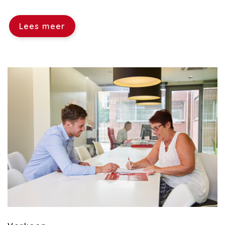
Lees meer