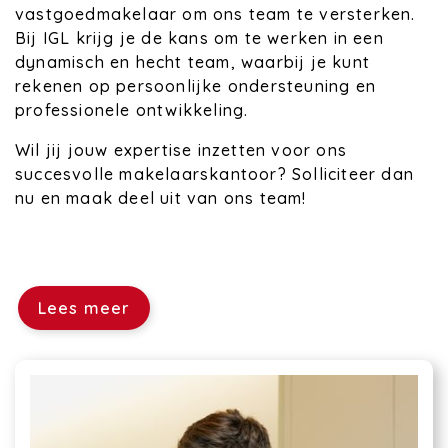
vastgoedmakelaar om ons team te versterken.
Bij IGL krijg je de kans om te werken in een
dynamisch en hecht team, waarbij je kunt
rekenen op persoonlijke ondersteuning en
professionele ontwikkeling.
Wil jij jouw expertise inzetten voor ons
succesvolle makelaarskantoor? Solliciteer dan
nu en maak deel uit van ons team!
Lees meer