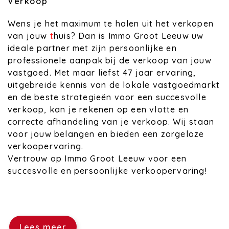
Verkoop
Wens je het maximum te halen uit het verkopen
van jouw
t
huis? Dan is Immo Groot Leeuw uw
ideale partner met zijn persoonlijke en
professionele aanpak bij de verkoop van jouw
vastgoed. Met maar liefst 47 jaar ervaring,
uitgebreide kennis van de lokale vastgoedmarkt
en de beste strategieën voor een succesvolle
verkoop, kan je rekenen op een vlotte en
correcte afhandeling van je verkoop. Wij staan
voor jouw belangen en bieden een zorgeloze
verkoopervaring.
Vertrouw op Immo Groot Leeuw voor een
succesvolle en persoonlijke verkoopervaring!
Lees meer