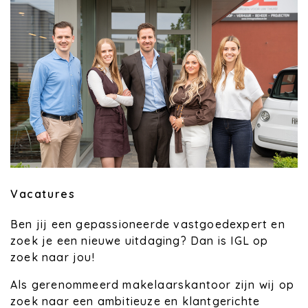
Vacatures
Ben jij een gepassioneerde vastgoedexpert en
zoek je een nieuwe uitdaging? Dan is IGL op
zoek naar jou!
Als gerenommeerd makelaarskantoor zijn wij op
zoek naar een ambitieuze en klantgerichte