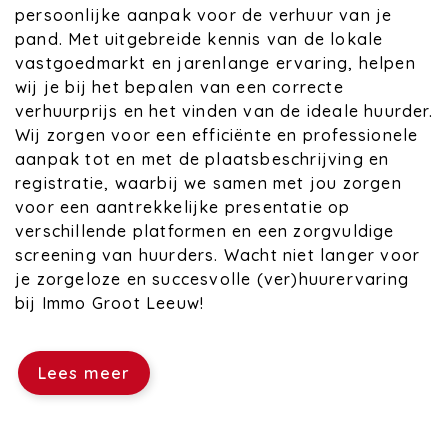
persoonlijke aanpak voor de verhuur van je
pand. Met uitgebreide kennis van de lokale
vastgoedmarkt en jarenlange ervaring, helpen
wij je bij het bepalen van een correcte
verhuurprijs en het vinden van de ideale huurder.
Wij zorgen voor een efficiënte en professionele
aanpak tot en met de plaatsbeschrijving en
registratie, waarbij we samen met jou zorgen
voor een aantrekkelijke presentatie op
verschillende platformen en een zorgvuldige
screening van huurders. Wacht niet langer voor
je zorgeloze en succesvolle (ver)huurervaring
bij Immo Groot Leeuw!
Lees meer