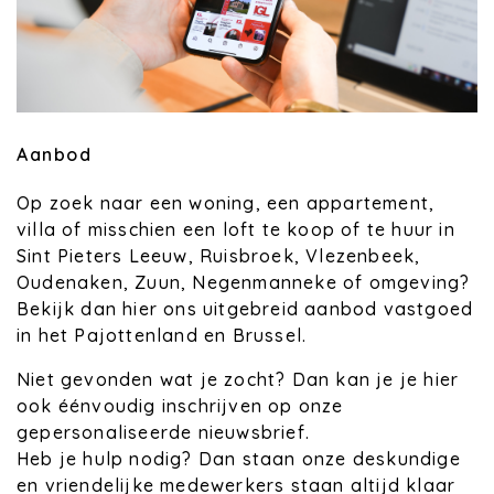
Aanbod
Op zoek naar een woning, een appartement,
villa of misschien een loft te koop of te huur in
Sint Pieters Leeuw, Ruisbroek, Vlezenbeek,
Oudenaken, Zuun, Negenmanneke of omgeving?
Bekijk dan hier ons uitgebreid aanbod vastgoed
in het Pajottenland en Brussel.
Niet gevonden wat je zocht? Dan kan je je hier
ook éénvoudig inschrijven op onze
gepersonaliseerde nieuwsbrief.
Heb je hulp nodig? Dan staan onze deskundige
en vriendelijke medewerkers staan altijd klaar