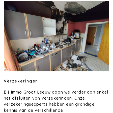
Verzekeringen
Bij Immo Groot Leeuw gaan we verder dan enkel
het afsluiten van verzekeringen. Onze
verzekeringsexperts hebben een grondige
kennis van de verschillende