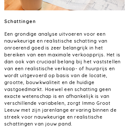
Schattingen
Een grondige analyse uitvoeren voor een
nauwkeurige en realistische schatting van
onroerend goed is zeer belangrijk in het
bereiken van een maximale verkoopprijs. Het is
dan ook van cruciaal belang bij het vaststellen
van een realistische verkoop- of huurprijs en
wordt uitgevoerd op basis van de locatie,
grootte, bouwkwaliteit en de huidige
vastgoedmarkt. Hoewel een schatting geen
exacte wetenschap is en afhankelijk is van
verschillende variabelen, zorgt Immo Groot
Leeuw met zijn jarenlange ervaring binnen de
streek voor nauwkeurige en realistische
schattingen van jouw pand.