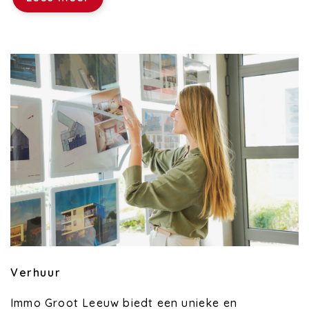
Verhuur
Immo Groot Leeuw biedt een unieke en