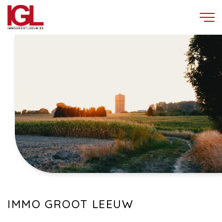
IMMO GROOT LEEUW