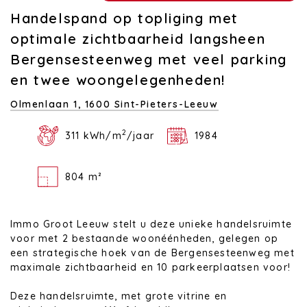
Handelspand op topliging met
optimale zichtbaarheid langsheen
Bergensesteenweg met veel parking
en twee woongelegenheden!
Olmenlaan 1,
1600 Sint-Pieters-Leeuw
2
311 kWh/m
/jaar
1984
804 m²
Immo Groot Leeuw stelt u deze unieke handelsruimte
voor met 2 bestaande woonéénheden, gelegen op
een strategische hoek van de Bergensesteenweg met
maximale zichtbaarheid en 10 parkeerplaatsen voor!
Deze handelsruimte, met grote vitrine en