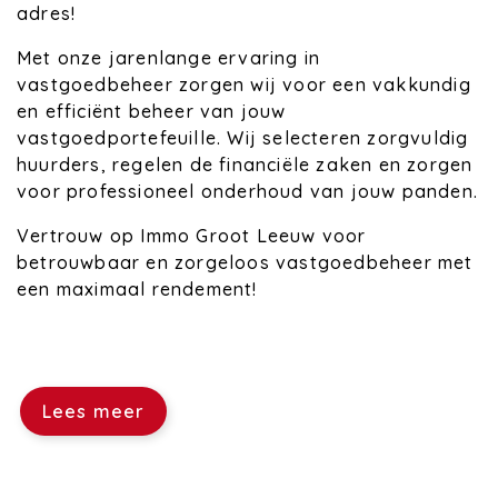
adres!
Met onze jarenlange ervaring in
vastgoedbeheer zorgen wij voor een vakkundig
en efficiënt beheer van jouw
vastgoedportefeuille. Wij selecteren zorgvuldig
huurders, regelen de financiële zaken en zorgen
voor professioneel onderhoud van jouw panden.
Vertrouw op Immo Groot Leeuw voor
betrouwbaar en zorgeloos vastgoedbeheer met
een maximaal rendement!
Lees meer