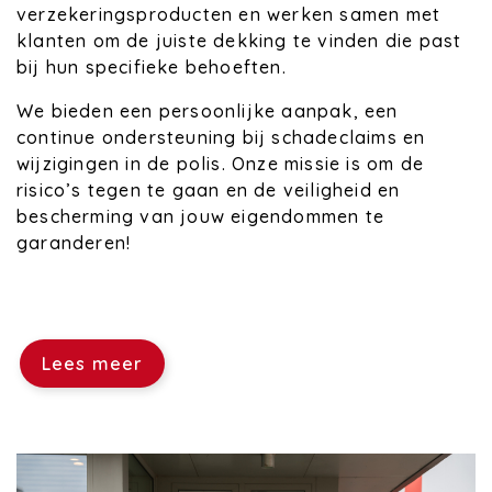
verzekeringsproducten en werken samen met
klanten om de juiste dekking te vinden die past
bij hun specifieke behoeften.
We bieden een persoonlijke aanpak, een
continue ondersteuning bij schadeclaims en
wijzigingen in de polis. Onze missie is om de
risico’s tegen te gaan en de veiligheid en
bescherming van jouw eigendommen te
garanderen!
Lees meer