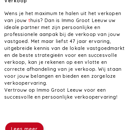
Verkoop
Wens je het maximum te halen uit het verkopen
van jouw
t
huis? Dan is Immo Groot Leeuw uw
ideale partner met zijn persoonlijke en
professionele aanpak bij de verkoop van jouw
vastgoed. Met maar liefst 47 jaar ervaring,
uitgebreide kennis van de lokale vastgoedmarkt
en de beste strategieën voor een succesvolle
verkoop, kan je rekenen op een vlotte en
correcte afhandeling van je verkoop. Wij staan
voor jouw belangen en bieden een zorgeloze
verkoopervaring.
Vertrouw op Immo Groot Leeuw voor een
succesvolle en persoonlijke verkoopervaring!
Lees meer