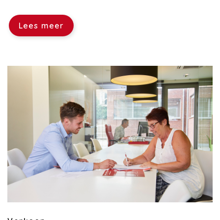
Lees meer