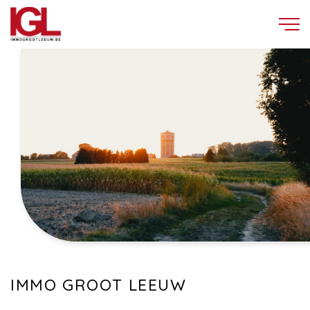
IMMO GROOT LEEUW