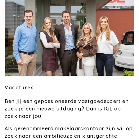
Vacatures
Ben jij een gepassioneerde vastgoedexpert en
zoek je een nieuwe uitdaging? Dan is IGL op
zoek naar jou!
Als gerenommeerd makelaarskantoor zijn wij op
zoek naar een ambitieuze en klantgerichte