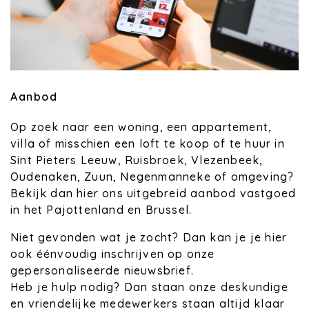
Aanbod
Op zoek naar een woning, een appartement,
villa of misschien een loft te koop of te huur in
Sint Pieters Leeuw, Ruisbroek, Vlezenbeek,
Oudenaken, Zuun, Negenmanneke of omgeving?
Bekijk dan hier ons uitgebreid aanbod vastgoed
in het Pajottenland en Brussel.
Niet gevonden wat je zocht? Dan kan je je hier
ook éénvoudig inschrijven op onze
gepersonaliseerde nieuwsbrief.
Heb je hulp nodig? Dan staan onze deskundige
en vriendelijke medewerkers staan altijd klaar