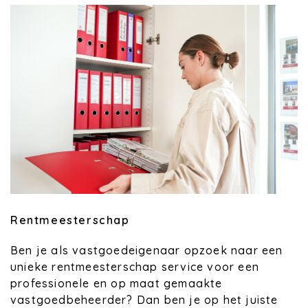
Rentmeesterschap
Ben je als vastgoedeigenaar opzoek naar een
unieke rentmeesterschap service voor een
professionele en op maat gemaakte
vastgoedbeheerder? Dan ben je op het juiste