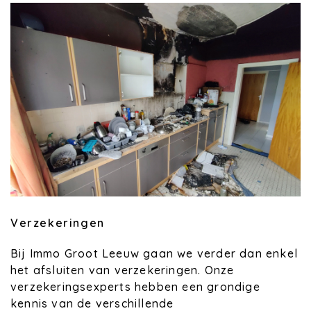
Verzekeringen
Bij Immo Groot Leeuw gaan we verder dan enkel
het afsluiten van verzekeringen. Onze
verzekeringsexperts hebben een grondige
kennis van de verschillende