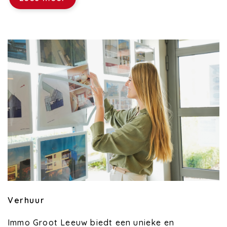
Verhuur
Immo Groot Leeuw biedt een unieke en