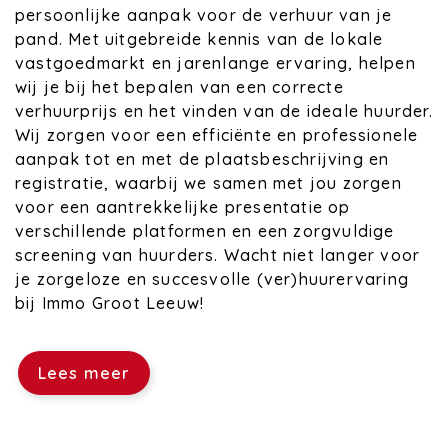
persoonlijke aanpak voor de verhuur van je
pand. Met uitgebreide kennis van de lokale
vastgoedmarkt en jarenlange ervaring, helpen
wij je bij het bepalen van een correcte
verhuurprijs en het vinden van de ideale huurder.
Wij zorgen voor een efficiënte en professionele
aanpak tot en met de plaatsbeschrijving en
registratie, waarbij we samen met jou zorgen
voor een aantrekkelijke presentatie op
verschillende platformen en een zorgvuldige
screening van huurders. Wacht niet langer voor
je zorgeloze en succesvolle (ver)huurervaring
bij Immo Groot Leeuw!
Lees meer