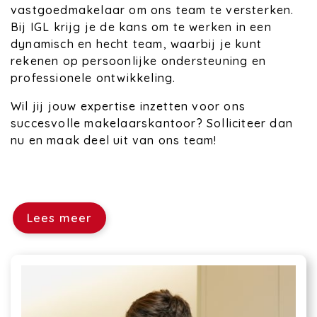
vastgoedmakelaar om ons team te versterken.
Bij IGL krijg je de kans om te werken in een
dynamisch en hecht team, waarbij je kunt
rekenen op persoonlijke ondersteuning en
professionele ontwikkeling.
Wil jij jouw expertise inzetten voor ons
succesvolle makelaarskantoor? Solliciteer dan
nu en maak deel uit van ons team!
Lees meer