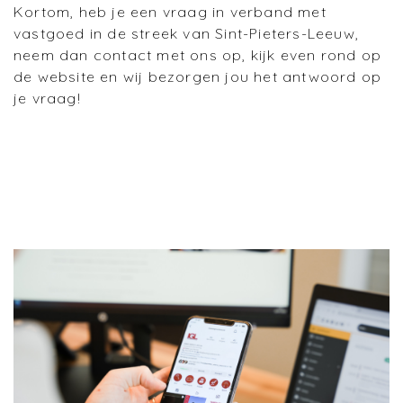
Kortom, heb je een vraag in verband met
vastgoed in de streek van Sint-Pieters-Leeuw,
neem dan contact met ons op, kijk even rond op
de website en wij bezorgen jou het antwoord op
je vraag!