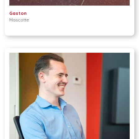
Gaston
Mascotte