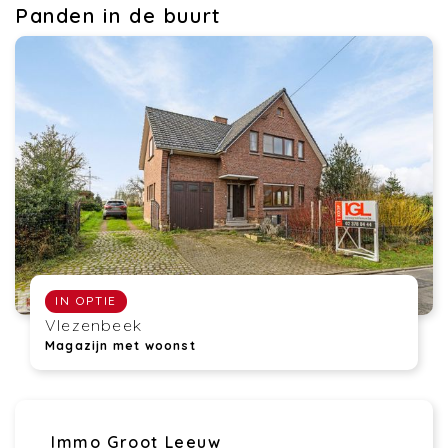
Panden in de buurt
IN OPTIE
Vlezenbeek
Magazijn met woonst
Immo Groot Leeuw