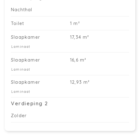
Nachthal
Toilet
1 m²
Slaapkamer
17,34 m²
Laminaat
Slaapkamer
16,6 m²
Laminaat
Slaapkamer
12,93 m²
Laminaat
Verdieping 2
Zolder