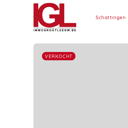
Schattingen
VERKOCHT