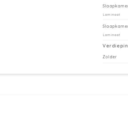
Slaapkame
Laminaat
Slaapkame
Laminaat
Verdiepin
Zolder