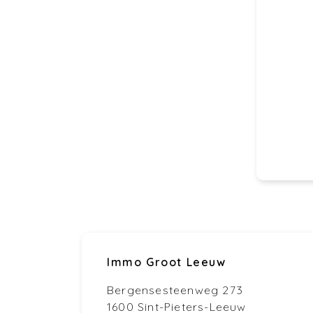
Immo Groot Leeuw
Bergensesteenweg 273
1600 Sint-Pieters-Leeuw