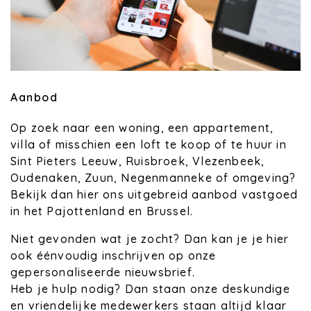
Aanbod
Op zoek naar een woning, een appartement,
villa of misschien een loft te koop of te huur in
Sint Pieters Leeuw, Ruisbroek, Vlezenbeek,
Oudenaken, Zuun, Negenmanneke of omgeving?
Bekijk dan hier ons uitgebreid aanbod vastgoed
in het Pajottenland en Brussel.
Niet gevonden wat je zocht? Dan kan je je hier
ook éénvoudig inschrijven op onze
gepersonaliseerde nieuwsbrief.
Heb je hulp nodig? Dan staan onze deskundige
en vriendelijke medewerkers staan altijd klaar