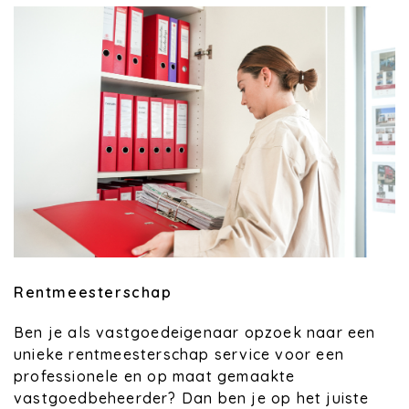
Rentmeesterschap
Ben je als vastgoedeigenaar opzoek naar een
unieke rentmeesterschap service voor een
professionele en op maat gemaakte
vastgoedbeheerder? Dan ben je op het juiste