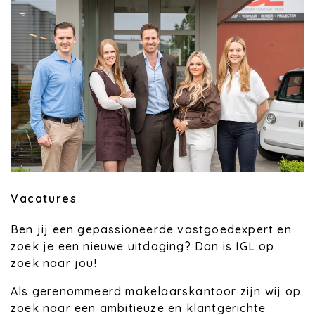
Vacatures
Ben jij een gepassioneerde vastgoedexpert en
zoek je een nieuwe uitdaging? Dan is IGL op
zoek naar jou!
Als gerenommeerd makelaarskantoor zijn wij op
zoek naar een ambitieuze en klantgerichte