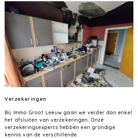
Verzekeringen
Bij Immo Groot Leeuw gaan we verder dan enkel
het afsluiten van verzekeringen. Onze
verzekeringsexperts hebben een grondige
kennis van de verschillende