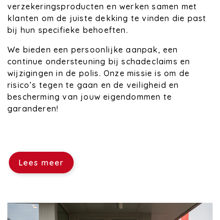
verzekeringsproducten en werken samen met
klanten om de juiste dekking te vinden die past
bij hun specifieke behoeften.
We bieden een persoonlijke aanpak, een
continue ondersteuning bij schadeclaims en
wijzigingen in de polis. Onze missie is om de
risico’s tegen te gaan en de veiligheid en
bescherming van jouw eigendommen te
garanderen!
Lees meer