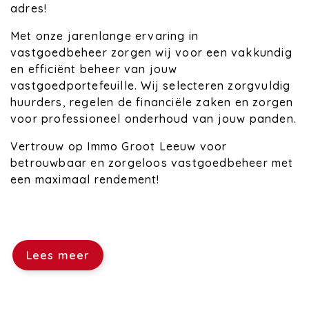
adres!
Met onze jarenlange ervaring in
vastgoedbeheer zorgen wij voor een vakkundig
en efficiënt beheer van jouw
vastgoedportefeuille. Wij selecteren zorgvuldig
huurders, regelen de financiële zaken en zorgen
voor professioneel onderhoud van jouw panden.
Vertrouw op Immo Groot Leeuw voor
betrouwbaar en zorgeloos vastgoedbeheer met
een maximaal rendement!
Lees meer