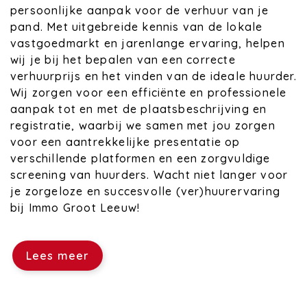
persoonlijke aanpak voor de verhuur van je
pand. Met uitgebreide kennis van de lokale
vastgoedmarkt en jarenlange ervaring, helpen
wij je bij het bepalen van een correcte
verhuurprijs en het vinden van de ideale huurder.
Wij zorgen voor een efficiënte en professionele
aanpak tot en met de plaatsbeschrijving en
registratie, waarbij we samen met jou zorgen
voor een aantrekkelijke presentatie op
verschillende platformen en een zorgvuldige
screening van huurders. Wacht niet langer voor
je zorgeloze en succesvolle (ver)huurervaring
bij Immo Groot Leeuw!
Lees meer