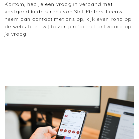
Kortom, heb je een vraag in verband met
vastgoed in de streek van Sint-Pieters-Leeuw,
neem dan contact met ons op, kijk even rond op
de website en wij bezorgen jou het antwoord op
je vraag!