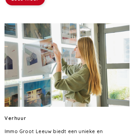
Verhuur
Immo Groot Leeuw biedt een unieke en