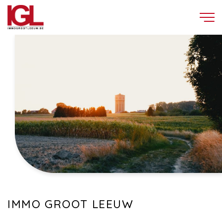
IMMO GROOT LEEUW