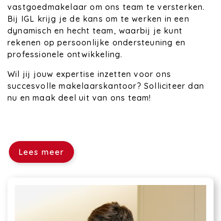
vastgoedmakelaar om ons team te versterken.
Bij IGL krijg je de kans om te werken in een
dynamisch en hecht team, waarbij je kunt
rekenen op persoonlijke ondersteuning en
professionele ontwikkeling.
Wil jij jouw expertise inzetten voor ons
succesvolle makelaarskantoor? Solliciteer dan
nu en maak deel uit van ons team!
Lees meer