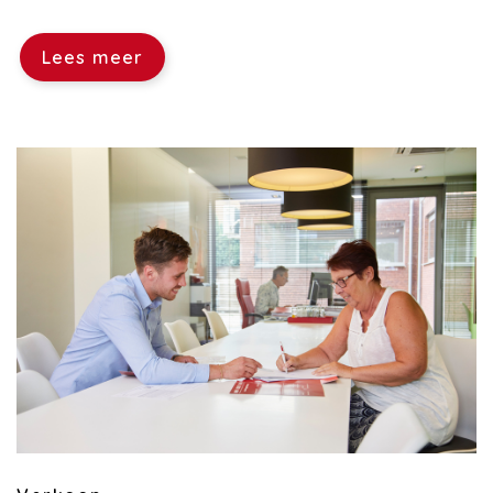
Lees meer