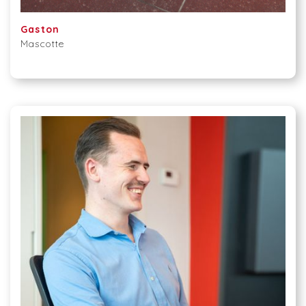
Gaston
Mascotte