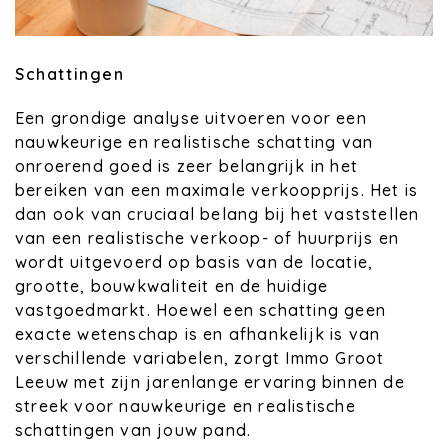
Schattingen
Een grondige analyse uitvoeren voor een
nauwkeurige en realistische schatting van
onroerend goed is zeer belangrijk in het
bereiken van een maximale verkoopprijs. Het is
dan ook van cruciaal belang bij het vaststellen
van een realistische verkoop- of huurprijs en
wordt uitgevoerd op basis van de locatie,
grootte, bouwkwaliteit en de huidige
vastgoedmarkt. Hoewel een schatting geen
exacte wetenschap is en afhankelijk is van
verschillende variabelen, zorgt Immo Groot
Leeuw met zijn jarenlange ervaring binnen de
streek voor nauwkeurige en realistische
schattingen van jouw pand.