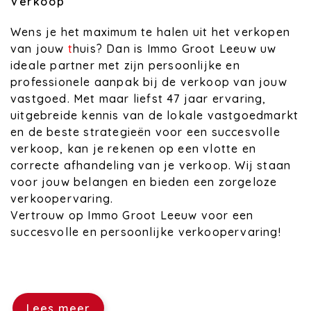
Verkoop
Wens je het maximum te halen uit het verkopen
van jouw
t
huis? Dan is Immo Groot Leeuw uw
ideale partner met zijn persoonlijke en
professionele aanpak bij de verkoop van jouw
vastgoed. Met maar liefst 47 jaar ervaring,
uitgebreide kennis van de lokale vastgoedmarkt
en de beste strategieën voor een succesvolle
verkoop, kan je rekenen op een vlotte en
correcte afhandeling van je verkoop. Wij staan
voor jouw belangen en bieden een zorgeloze
verkoopervaring.
Vertrouw op Immo Groot Leeuw voor een
succesvolle en persoonlijke verkoopervaring!
Lees meer