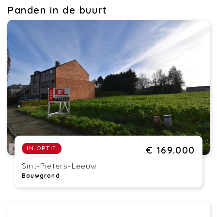
Panden in de buurt
€ 169.000
IN OPTIE
Sint-Pieters-Leeuw
Bouwgrond