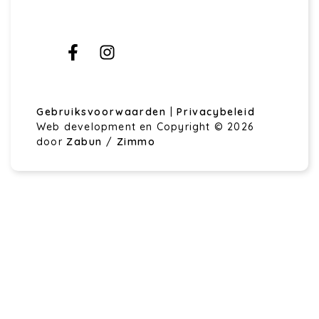
Gebruiksvoorwaarden
|
Privacybeleid
Web development en Copyright © 2026
door
Zabun
/
Zimmo