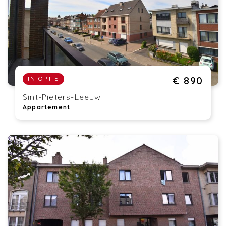
€ 890
IN OPTIE
Sint-Pieters-Leeuw
Appartement