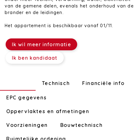
van de gemene delen, evenals het onderhoud van de
brander en de leidingen.
Het appartement is beschikbaar vanaf 01/11.
Ik wil meer informatie
Ik ben kandidaat
Indeling
Technisch
Financiële info
EPC gegevens
Oppervlaktes en afmetingen
Voorzieningen
Bouwtechnisch
Ruimtelijke ordening