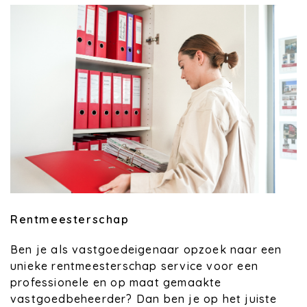
Rentmeesterschap
Ben je als vastgoedeigenaar opzoek naar een
unieke rentmeesterschap service voor een
professionele en op maat gemaakte
vastgoedbeheerder? Dan ben je op het juiste