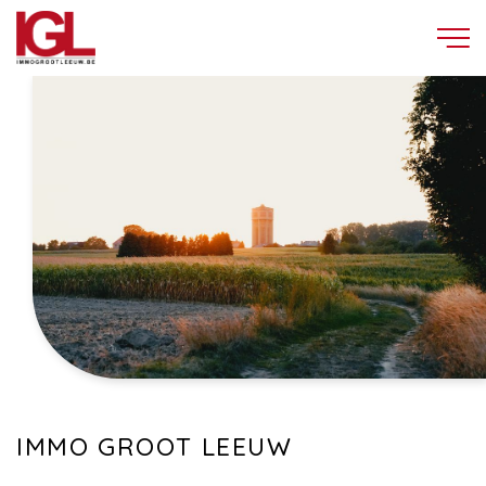
IMMO GROOT LEEUW