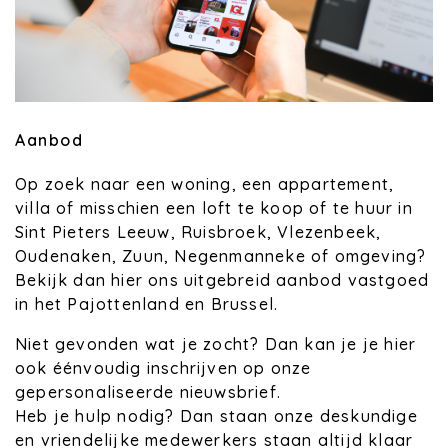
Aanbod
Op zoek naar een woning, een appartement,
villa of misschien een loft te koop of te huur in
Sint Pieters Leeuw, Ruisbroek, Vlezenbeek,
Oudenaken, Zuun, Negenmanneke of omgeving?
Bekijk dan hier ons uitgebreid aanbod vastgoed
in het Pajottenland en Brussel.
Niet gevonden wat je zocht? Dan kan je je hier
ook éénvoudig inschrijven op onze
gepersonaliseerde nieuwsbrief.
Heb je hulp nodig? Dan staan onze deskundige
en vriendelijke medewerkers staan altijd klaar