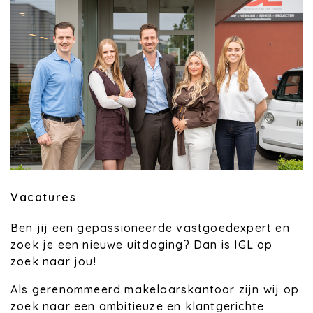
Vacatures
Ben jij een gepassioneerde vastgoedexpert en
zoek je een nieuwe uitdaging? Dan is IGL op
zoek naar jou!
Als gerenommeerd makelaarskantoor zijn wij op
zoek naar een ambitieuze en klantgerichte