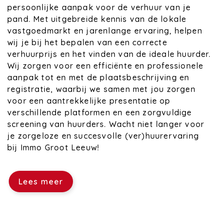
persoonlijke aanpak voor de verhuur van je
pand. Met uitgebreide kennis van de lokale
vastgoedmarkt en jarenlange ervaring, helpen
wij je bij het bepalen van een correcte
verhuurprijs en het vinden van de ideale huurder.
Wij zorgen voor een efficiënte en professionele
aanpak tot en met de plaatsbeschrijving en
registratie, waarbij we samen met jou zorgen
voor een aantrekkelijke presentatie op
verschillende platformen en een zorgvuldige
screening van huurders. Wacht niet langer voor
je zorgeloze en succesvolle (ver)huurervaring
bij Immo Groot Leeuw!
Lees meer