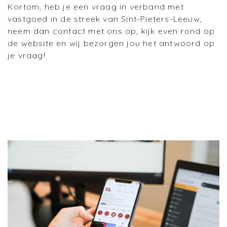
Kortom, heb je een vraag in verband met
vastgoed in de streek van Sint-Pieters-Leeuw,
neem dan contact met ons op, kijk even rond op
de website en wij bezorgen jou het antwoord op
je vraag!