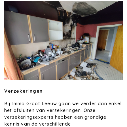
Verzekeringen
Bij Immo Groot Leeuw gaan we verder dan enkel
het afsluiten van verzekeringen. Onze
verzekeringsexperts hebben een grondige
kennis van de verschillende