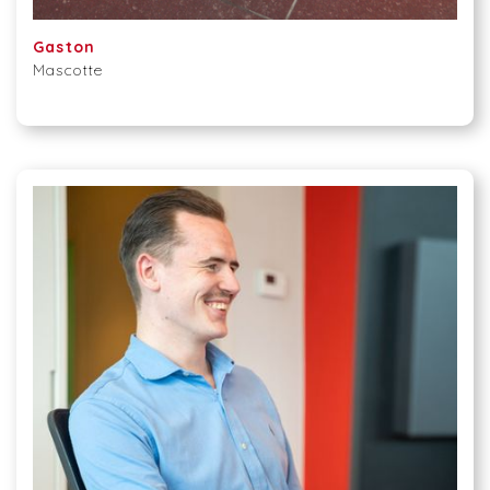
Gaston
Mascotte