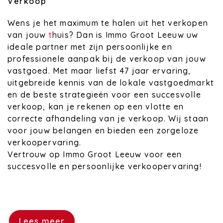
Verkoop
Wens je het maximum te halen uit het verkopen
van jouw
t
huis? Dan is Immo Groot Leeuw uw
ideale partner met zijn persoonlijke en
professionele aanpak bij de verkoop van jouw
vastgoed. Met maar liefst 47 jaar ervaring,
uitgebreide kennis van de lokale vastgoedmarkt
en de beste strategieën voor een succesvolle
verkoop, kan je rekenen op een vlotte en
correcte afhandeling van je verkoop. Wij staan
voor jouw belangen en bieden een zorgeloze
verkoopervaring.
Vertrouw op Immo Groot Leeuw voor een
succesvolle en persoonlijke verkoopervaring!
Lees meer