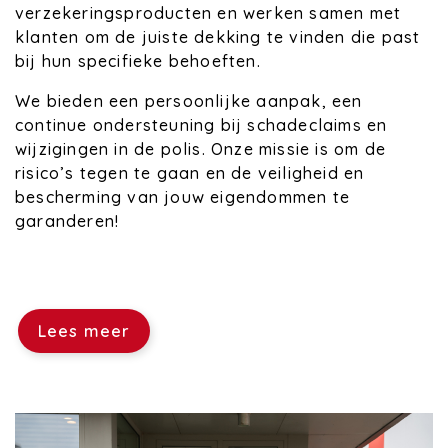
verzekeringsproducten en werken samen met
klanten om de juiste dekking te vinden die past
bij hun specifieke behoeften.
We bieden een persoonlijke aanpak, een
continue ondersteuning bij schadeclaims en
wijzigingen in de polis. Onze missie is om de
risico’s tegen te gaan en de veiligheid en
bescherming van jouw eigendommen te
garanderen!
Lees meer