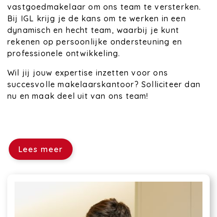
vastgoedmakelaar om ons team te versterken.
Bij IGL krijg je de kans om te werken in een
dynamisch en hecht team, waarbij je kunt
rekenen op persoonlijke ondersteuning en
professionele ontwikkeling.
Wil jij jouw expertise inzetten voor ons
succesvolle makelaarskantoor? Solliciteer dan
nu en maak deel uit van ons team!
Lees meer