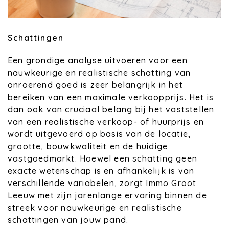
Schattingen
Een grondige analyse uitvoeren voor een
nauwkeurige en realistische schatting van
onroerend goed is zeer belangrijk in het
bereiken van een maximale verkoopprijs. Het is
dan ook van cruciaal belang bij het vaststellen
van een realistische verkoop- of huurprijs en
wordt uitgevoerd op basis van de locatie,
grootte, bouwkwaliteit en de huidige
vastgoedmarkt. Hoewel een schatting geen
exacte wetenschap is en afhankelijk is van
verschillende variabelen, zorgt Immo Groot
Leeuw met zijn jarenlange ervaring binnen de
streek voor nauwkeurige en realistische
schattingen van jouw pand.