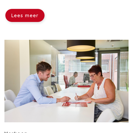
Lees meer