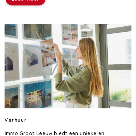
Verhuur
Immo Groot Leeuw biedt een unieke en