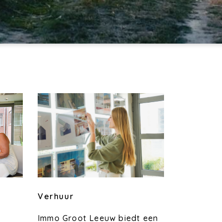
Verhuur
Immo Groot Leeuw biedt een