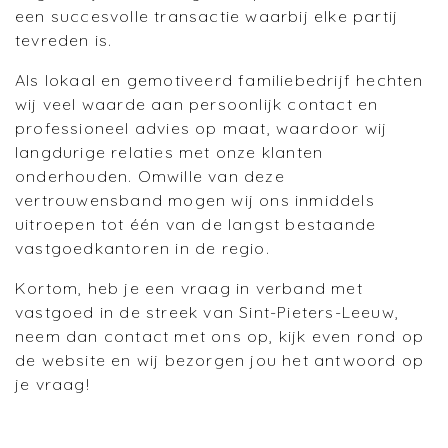
een succesvolle transactie waarbij elke partij
tevreden is.
Als lokaal en gemotiveerd familiebedrijf hechten
wij veel waarde aan persoonlijk contact en
professioneel advies op maat, waardoor wij
langdurige relaties met onze klanten
onderhouden. Omwille van deze
vertrouwensband mogen wij ons inmiddels
uitroepen tot één van de langst bestaande
vastgoedkantoren in de regio.
Kortom, heb je een vraag in verband met
vastgoed in de streek van Sint-Pieters-Leeuw,
neem dan contact met ons op, kijk even rond op
de website en wij bezorgen jou het antwoord op
je vraag!