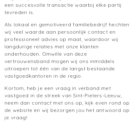
een succesvolle transactie waarbij elke partij
tevreden is.
Als lokaal en gemotiveerd familiebedrijf hechten
wij veel waarde aan persoonlijk contact en
professioneel advies op maat, waardoor wij
langdurige relaties met onze klanten
onderhouden. Omwille van deze
vertrouwensband mogen wij ons inmiddels
uitroepen tot één van de langst bestaande
vastgoedkantoren in de regio.
Kortom, heb je een vraag in verband met
vastgoed in de streek van Sint-Pieters-Leeuw,
neem dan contact met ons op, kijk even rond op
de website en wij bezorgen jou het antwoord op
je vraag!