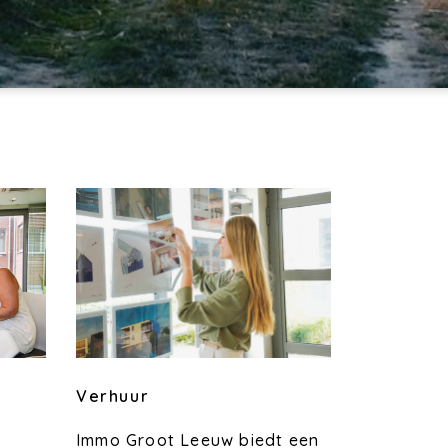
Verhuur
Immo Groot Leeuw biedt een