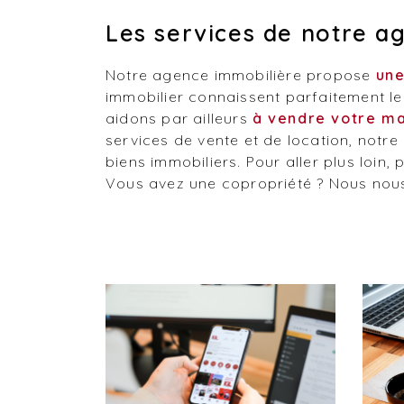
Les services de notre a
Notre agence immobilière propose
une
immobilier connaissent parfaitement l
aidons par ailleurs
à vendre votre m
services de vente et de location, notre
biens immobiliers. Pour aller plus loin
Vous avez une copropriété ? Nous nous