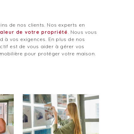
ns de nos clients. Nos experts en
valeur de votre propriété
. Nous vous
d à vos exigences. En plus de nos
ctif est de vous aider à gérer vos
mmobilière pour protéger votre maison.