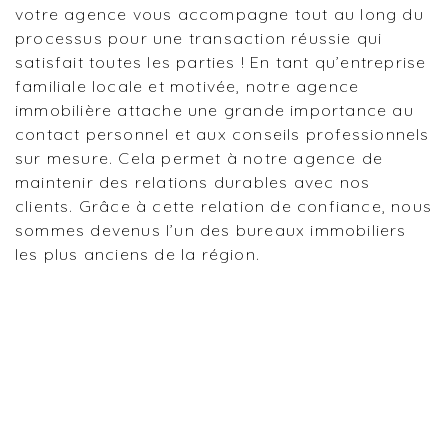
votre agence vous accompagne tout au long du
processus pour une transaction réussie qui
satisfait toutes les parties ! En tant qu’entreprise
familiale locale et motivée, notre agence
immobilière attache une grande importance au
contact personnel et aux conseils professionnels
sur mesure. Cela permet à notre agence de
maintenir des relations durables avec nos
clients. Grâce à cette relation de confiance, nous
sommes devenus l’un des bureaux immobiliers
les plus anciens de la région.