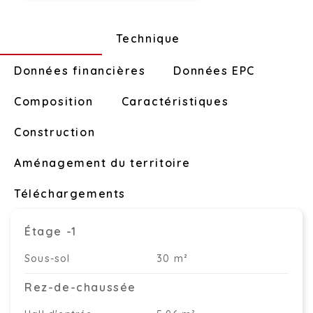
Disposition
Technique
Données financières
Données EPC
Composition
Caractéristiques
Construction
Aménagement du territoire
Téléchargements
Étage -1
Sous-sol
30 m²
Rez-de-chaussée