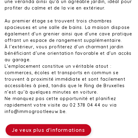
une véranda ainsi qu’à un agréable jardin, idéal pour
profiter du calme et de la vie en extérieur.
Au premier étage se trouvent trois chambres
spacieuses et une salle de bains. La maison dispose
également d’un grenier ainsi que d’une cave pratique
offrant un espace de rangement supplémentaire.
À l’extérieur, vous profiterez d’un charmant jardin
bénéficiant d’une orientation favorable et d’un accès
au garage.
L’emplacement constitue un véritable atout :
commerces, écoles et transports en commun se
trouvent à proximité immédiate et sont facilement
accessibles à pied, tandis que le Ring de Bruxelles
n’est qu’à quelques minutes en voiture.
Ne manquez pas cette opportunité et planifiez
rapidement votre visite au 02 378 04 44 ou via
info@immogrootleeuw.be.
Je veux plus d'informations