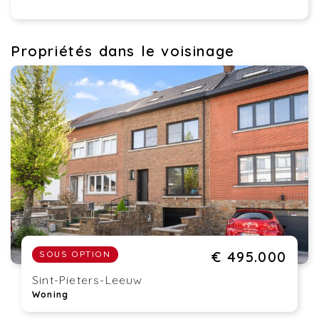
Propriétés dans le voisinage
€ 495.000
SOUS OPTION
Sint-Pieters-Leeuw
Woning