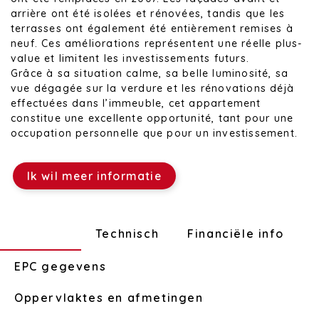
arrière ont été isolées et rénovées, tandis que les
terrasses ont également été entièrement remises à
neuf. Ces améliorations représentent une réelle plus-
value et limitent les investissements futurs.
Grâce à sa situation calme, sa belle luminosité, sa
vue dégagée sur la verdure et les rénovations déjà
effectuées dans l’immeuble, cet appartement
constitue une excellente opportunité, tant pour une
occupation personnelle que pour un investissement.
Ik wil meer informatie
Indeling
Technisch
Financiële info
EPC gegevens
Oppervlaktes en afmetingen