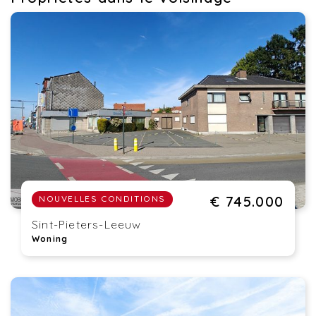
€ 745.000
NOUVELLES CONDITIONS
Sint-Pieters-Leeuw
Woning