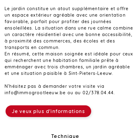
Le jardin constitue un atout supplémentaire et offre
un espace extérieur agréable avec une orientation
favorable, parfait pour profiter des journées
ensoleillées. La situation dans une rue calme combine
un caractère résidentiel avec une bonne accessibilité,
à proximité des commerces, des écoles et des
transports en commun.
En résumé, cette maison soignée est idéale pour ceux
qui recherchent une habitation familiale prête à
emménager avec trois chambres, un jardin agréable
et une situation paisible à Sint‑Pieters‑Leeuw.
N’hésitez pas à demander votre visite via
info@immogrootleeuw.be ou au 02/378.04.44.
Je veux plus d'informations
Disposition
Technique