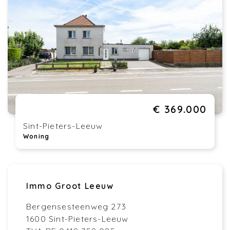
€ 369.000
Sint-Pieters-Leeuw
Woning
Immo Groot Leeuw
Bergensesteenweg 273
1600 Sint-Pieters-Leeuw