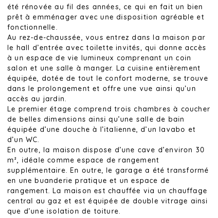
été rénovée au fil des années, ce qui en fait un bien
prêt à emménager avec une disposition agréable et
fonctionnelle.
Au rez-de-chaussée, vous entrez dans la maison par
le hall d’entrée avec toilette invités, qui donne accès
à un espace de vie lumineux comprenant un coin
salon et une salle à manger. La cuisine entièrement
équipée, dotée de tout le confort moderne, se trouve
dans le prolongement et offre une vue ainsi qu’un
accès au jardin.
Le premier étage comprend trois chambres à coucher
de belles dimensions ainsi qu’une salle de bain
équipée d’une douche à l’italienne, d’un lavabo et
d’un WC.
En outre, la maison dispose d’une cave d’environ 30
m², idéale comme espace de rangement
supplémentaire.
En outre, le garage a été transformé
en une buanderie pratique et un espace de
rangement. La maison est chauffée via un chauffage
central au gaz et est équipée de double vitrage ainsi
que d’une isolation de toiture.