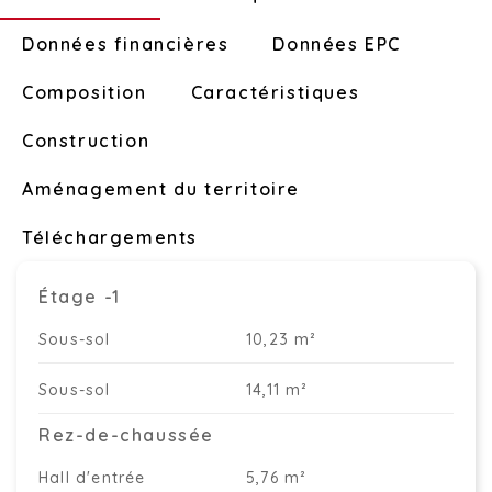
Données financières
Données EPC
Composition
Caractéristiques
Construction
Aménagement du territoire
Téléchargements
Étage -1
Sous-sol
10,23 m²
Sous-sol
14,11 m²
Rez-de-chaussée
Hall d'entrée
5,76 m²