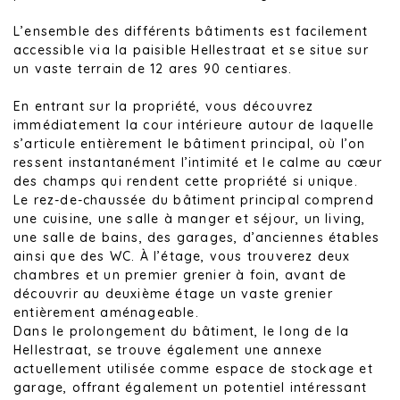
L’ensemble des différents bâtiments est facilement
accessible via la paisible Hellestraat et se situe sur
un vaste terrain de 12 ares 90 centiares.
En entrant sur la propriété, vous découvrez
immédiatement la cour intérieure autour de laquelle
s’articule entièrement le bâtiment principal, où l’on
ressent instantanément l’intimité et le calme au cœur
des champs qui rendent cette propriété si unique.
Le rez-de-chaussée du bâtiment principal comprend
une cuisine, une salle à manger et séjour, un living,
une salle de bains, des garages, d’anciennes étables
ainsi que des WC. À l’étage, vous trouverez deux
chambres et un premier grenier à foin, avant de
découvrir au deuxième étage un vaste grenier
entièrement aménageable.
Dans le prolongement du bâtiment, le long de la
Hellestraat, se trouve également une annexe
actuellement utilisée comme espace de stockage et
garage, offrant également un potentiel intéressant