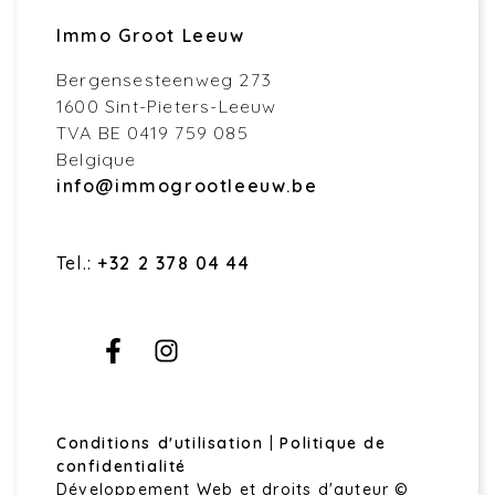
Immo Groot Leeuw
Bergensesteenweg 273
1600 Sint-Pieters-Leeuw
TVA BE 0419 759 085
Belgique
info@immogrootleeuw.be
Tel.:
+32 2 378 04 44
Conditions d'utilisation
|
Politique de
confidentialité
Développement Web et droits d'auteur ©