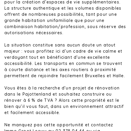
pour la création d’espaces de vie supplémentaires.
La structure authentique et les volumes disponibles
offrent de nombreuses possibilités, tant pour une
grande habitation unifamiliale que pour une
combinaison habitation/profession, sous réserve des
autorisations nécessaires.
La situation constitue sans aucun doute un atout
majeur : vous profitez ici d’un cadre de vie calme et
verdoyant tout en bénéficiant d’une excellente
accessibilité. Les transports en commun se trouvent
à courte distance et les axes routiers à proximité
permettent de rejoindre facilement Bruxelles et Halle.
Vous êtes à la recherche d’un projet de rénovation
dans le Pajottenland et souhaitez construire ou
rénover à 6 % de TVA ? Alors cette propriété est le
bien qu’il vous faut, dans un environnement attractif
et facilement accessible.
Ne manquez pas cette opportunité et contactez