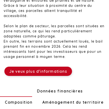
verdoyante et entourés de prairies et de nature.
Grâce à leur situation à proximité du centre du
village, ces parcelles allient tranquillité et
accessibilité.
Selon le plan de secteur, les parcelles sont situées en
zone naturelle, ce qui les rend particulièrement
adaptées comme pâturage.
En outre, les terrains sont actuellement loués, le bail
prenant fin en novembre 2026. Cela les rend
intéressants tant pour les investisseurs que pour un
usage personnel à moyen terme.
Je veux plus d'informations
Technique
Données financières
Composition
Aménagement du territoire