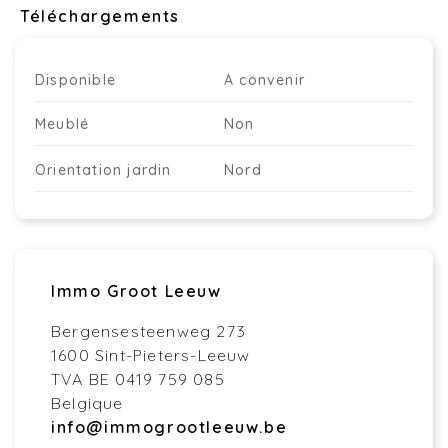
Téléchargements
Disponible
A convenir
Meublé
Non
Orientation jardin
Nord
Immo Groot Leeuw
Bergensesteenweg 273
1600 Sint-Pieters-Leeuw
TVA BE 0419 759 085
Belgique
info@immogrootleeuw.be