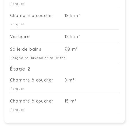
Parquet
Chambre à coucher
18,5 m²
Parquet
Vestiaire
12,5 m²
Salle de bains
7,8 m²
Baignoire, lavabo et toilettes
Étage 2
Chambre à coucher
8 m²
Parquet
Chambre à coucher
15 m²
Parquet