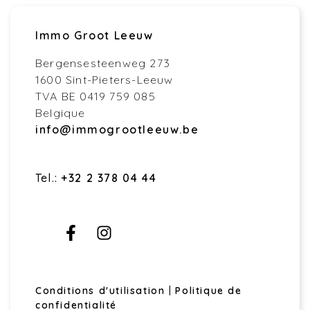
Immo Groot Leeuw
Bergensesteenweg 273
1600 Sint-Pieters-Leeuw
TVA BE 0419 759 085
Belgique
info@immogrootleeuw.be
Tel.:
+32 2 378 04 44
Conditions d'utilisation
|
Politique de
confidentialité