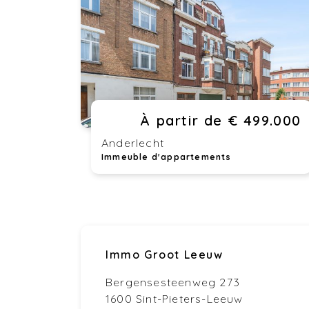
À partir de € 499.000
Anderlecht
Immeuble d'appartements
Immo Groot Leeuw
Bergensesteenweg 273
1600 Sint-Pieters-Leeuw