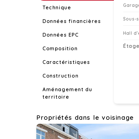
Garag
Technique
Sous-s
Données financières
Hall d
Données EPC
Étage
Composition
Caractéristiques
Construction
Aménagement du
territoire
Propriétés dans le voisinage