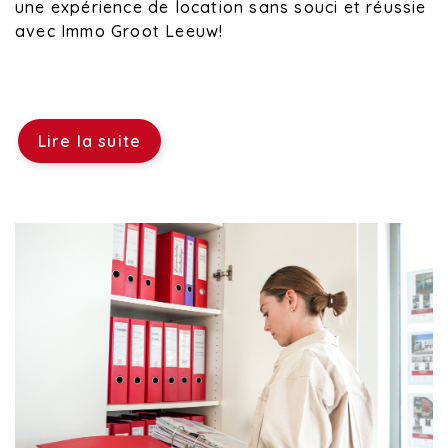
une expérience de location sans souci et réussie
avec Immo Groot Leeuw!
Lire la suite