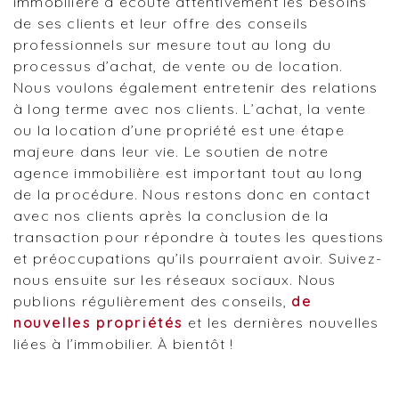
immobilière à écoute attentivement les besoins
de ses clients et leur offre des conseils
professionnels sur mesure tout au long du
processus d’achat, de vente ou de location.
Nous voulons également entretenir des relations
à long terme avec nos clients. L’achat, la vente
ou la location d’une propriété est une étape
majeure dans leur vie. Le soutien de notre
agence immobilière est important tout au long
de la procédure. Nous restons donc en contact
avec nos clients après la conclusion de la
transaction pour répondre à toutes les questions
et préoccupations qu’ils pourraient avoir. Suivez-
nous ensuite sur les réseaux sociaux. Nous
publions régulièrement des conseils,
de
nouvelles propriétés
et les dernières nouvelles
liées à l’immobilier. À bientôt !