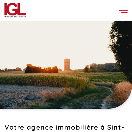
Votre agence immobilière à Sint-