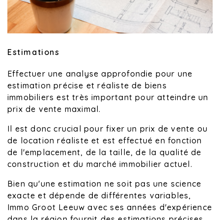
Estimations
Effectuer une analyse approfondie pour une
estimation précise et réaliste de biens
immobiliers est très important pour atteindre un
prix de vente maximal.
Il est donc crucial pour fixer un prix de vente ou
de location réaliste et est effectué en fonction
de l'emplacement, de la taille, de la qualité de
construction et du marché immobilier actuel.
Bien qu'une estimation ne soit pas une science
exacte et dépende de différentes variables,
Immo Groot Leeuw avec ses années d'expérience
dans la région fournit des estimations précises