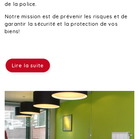
de la police.
Notre mission est de prévenir les risques et de
garantir la sécurité et la protection de vos
biens!
Lire la suite