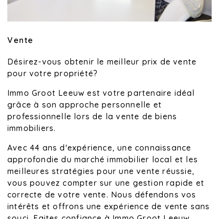
Vente
Désirez-vous obtenir le meilleur prix de vente
pour votre propriété?
Immo Groot Leeuw est votre partenaire idéal
grâce à son approche personnelle et
professionnelle lors de la vente de biens
immobiliers.
Avec 44 ans d'expérience, une connaissance
approfondie du marché immobilier local et les
meilleures stratégies pour une vente réussie,
vous pouvez compter sur une gestion rapide et
correcte de votre vente. Nous défendons vos
intérêts et offrons une expérience de vente sans
souci. Faites confiance à Immo Groot Leeuw