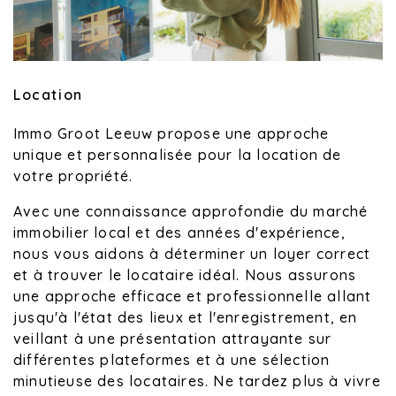
Location
Immo Groot Leeuw propose une approche
unique et personnalisée pour la location de
votre propriété.
Avec une connaissance approfondie du marché
immobilier local et des années d'expérience,
nous vous aidons à déterminer un loyer correct
et à trouver le locataire idéal. Nous assurons
une approche efficace et professionnelle allant
jusqu'à l'état des lieux et l'enregistrement, en
veillant à une présentation attrayante sur
différentes plateformes et à une sélection
minutieuse des locataires. Ne tardez plus à vivre