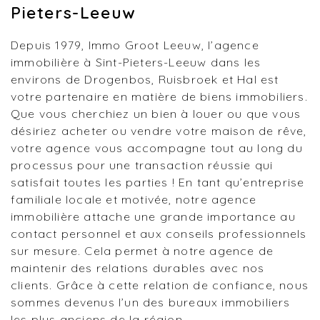
Pieters-Leeuw
Depuis 1979, Immo Groot Leeuw, l’agence
immobilière à Sint-Pieters-Leeuw dans les
environs de Drogenbos, Ruisbroek et Hal est
votre partenaire en matière de biens immobiliers.
Que vous cherchiez un bien à louer ou que vous
désiriez acheter ou vendre votre maison de rêve,
votre agence vous accompagne tout au long du
processus pour une transaction réussie qui
satisfait toutes les parties ! En tant qu’entreprise
familiale locale et motivée, notre agence
immobilière attache une grande importance au
contact personnel et aux conseils professionnels
sur mesure. Cela permet à notre agence de
maintenir des relations durables avec nos
clients. Grâce à cette relation de confiance, nous
sommes devenus l’un des bureaux immobiliers
les plus anciens de la région.