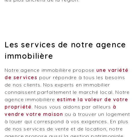
Les services de notre agence
immobilière
Notre agence immobilière propose
une variété
de services
pour répondre à tous les besoins
de nos clients. Nos experts en immobilier
connaissent parfaitement le marché local. Notre
agence immobilière
estime la valeur de votre
propriété
. Nous vous aidons par ailleurs
à
vendre votre maison
ou à trouver un logement
à louer qui correspond à vos exigences. En plus
de nos services de vente et de location, notre
agence propose aussi la gestion patrimoniale.