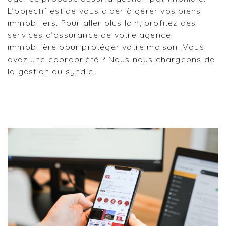
L’objectif est de vous aider à gérer vos biens
immobiliers. Pour aller plus loin, profitez des
services d’assurance de votre agence
immobilière pour protéger votre maison. Vous
avez une copropriété ? Nous nous chargeons de
la gestion du syndic.