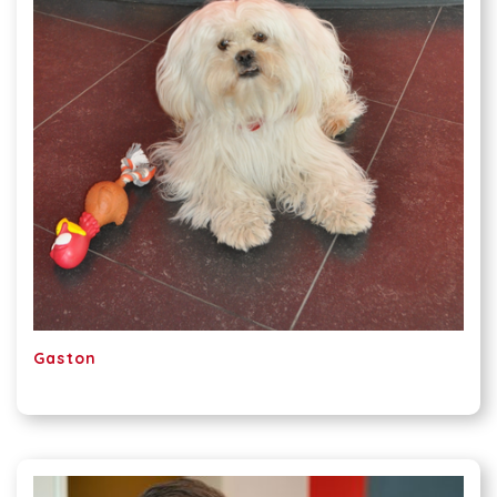
Gaston