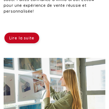
pour une expérience de vente réussie et
personnalisée!
Lire la suite