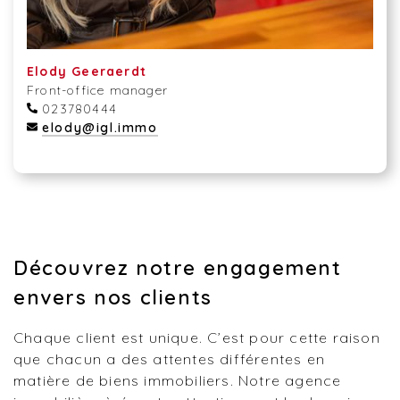
Elody Geeraerdt
Front-office manager
023780444
elody@igl.immo
Découvrez notre engagement
envers nos clients
Chaque client est unique. C’est pour cette raison
que chacun a des attentes différentes en
matière de biens immobiliers. Notre agence