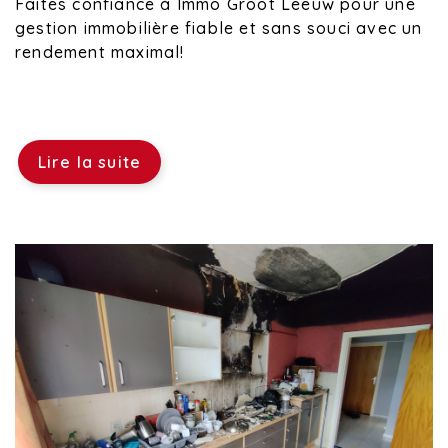
Faites confiance à Immo Groot Leeuw pour une
gestion immobilière fiable et sans souci avec un
rendement maximal!
Lire la suite