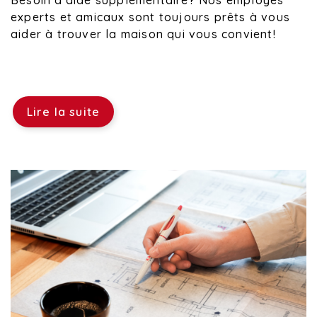
Besoin d'aide supplémentaire? Nos employés
experts et amicaux sont toujours prêts à vous
aider à trouver la maison qui vous convient!
Lire la suite