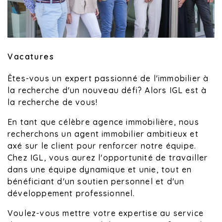
Vacatures
Êtes-vous un expert passionné de l'immobilier à
la recherche d'un nouveau défi? Alors IGL est à
la recherche de vous!
En tant que célèbre agence immobilière, nous
recherchons un agent immobilier ambitieux et
axé sur le client pour renforcer notre équipe.
Chez IGL, vous aurez l'opportunité de travailler
dans une équipe dynamique et unie, tout en
bénéficiant d'un soutien personnel et d'un
développement professionnel.
Voulez-vous mettre votre expertise au service