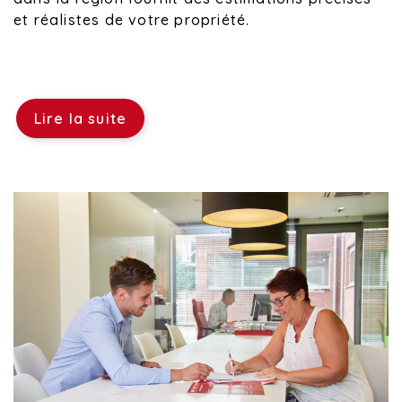
et réalistes de votre propriété.
Lire la suite