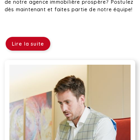
de notre agence immobilière prospère? Postulez
dès maintenant et faites partie de notre équipe!
Lire la suite