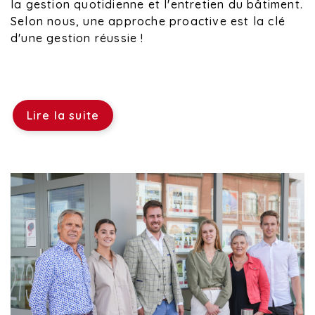
la gestion quotidienne et l'entretien du bâtiment.
Selon nous, une approche proactive est la clé
d'une gestion réussie !
Lire la suite