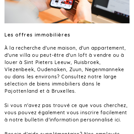
Les offres immobilières
À la recherche d'une maison, d'un appartement,
d'une villa ou peut-être d'un loft à vendre ou à
louer à Sint Pieters Leeuw, Ruisbroek,
Vlezenbeek, Oudenaken, Zuun, Negenmanneke
ou dans les environs? Consultez notre large
sélection de biens immobiliers dans le
Pajottenland et à Bruxelles.
Si vous n'avez pas trouvé ce que vous cherchez,
vous pouvez également vous inscrire facilement
à notre bulletin d'information personnalisé ici.