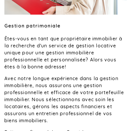
Gestion patrimoniale
Êtes-vous en tant que propriétaire immobilier à
la recherche d'un service de gestion locative
unique pour une gestion immobilière
professionnelle et personnalisée? Alors vous
êtes à la bonne adresse!
Avec notre longue expérience dans la gestion
immobilière, nous assurons une gestion
professionnelle et efficace de votre portefeuille
immobilier. Nous sélectionnons avec soin les
locataires, gérons les aspects financiers et
assurons un entretien professionnel de vos
biens immobiliers.