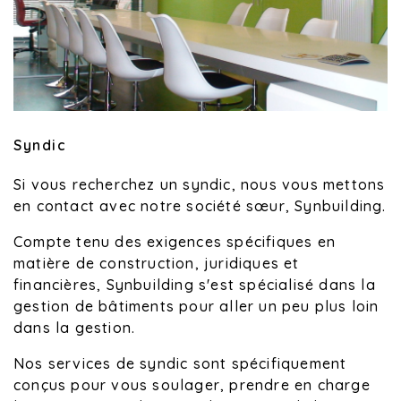
Syndic
Si vous recherchez un syndic, nous vous mettons
en contact avec notre société sœur, Synbuilding.
Compte tenu des exigences spécifiques en
matière de construction, juridiques et
financières, Synbuilding s'est spécialisé dans la
gestion de bâtiments pour aller un peu plus loin
dans la gestion.
Nos services de syndic sont spécifiquement
conçus pour vous soulager, prendre en charge