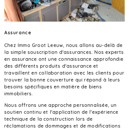
Assurance
Chez Immo Groot Leeuw, nous allons au-delà de
la simple souscription d'assurances. Nos experts
en assurance ont une connaissance approfondie
des différents produits d'assurance et
travaillent en collaboration avec les clients pour
trouver la bonne couverture qui répond à leurs
besoins spécifiques en matière de biens
immobiliers.
Nous offrons une approche personnalisée, un
soutien continu et l'application de l'expérience
technique de la construction lors de
réclamations de dommages et de modifications