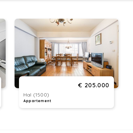
€ 205.000
Hal (1500)
Appartement