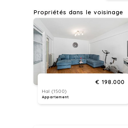
Propriétés dans le voisinage
€ 198.000
Hal (1500)
Appartement