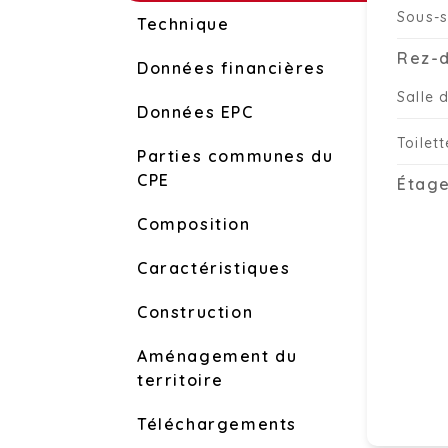
Sous-s
Technique
Rez-
Données financières
Salle 
Données EPC
Toilet
Parties communes du
CPE
Étage
Composition
Caractéristiques
Construction
Aménagement du
territoire
Téléchargements