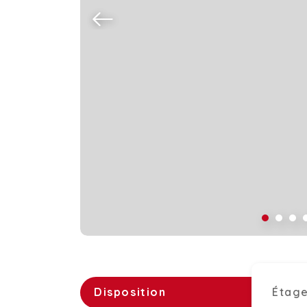
Disposition
Étage